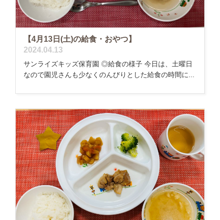
【4月13日(土)の給食・おやつ】
2024.04.13
サンライズキッズ保育園 ◎給食の様子 今日は、土曜日
なので園児さんも少なくのんびりとした給食の時間に...