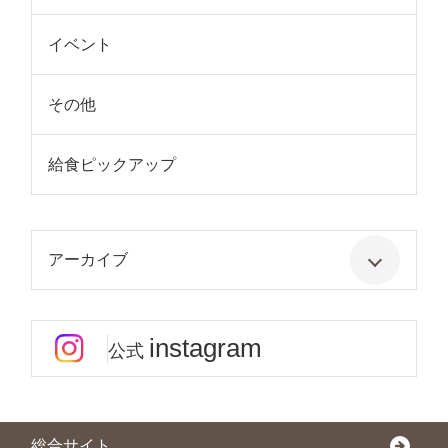
イベント
その他
給食ピックアップ
アーカイブ
instagram
公式
総合サイト