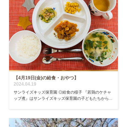
【4月19日(金)の給食・おやつ】
2024.04.19
サンライズキッズ保育園 ◎給食の様子 『若鶏のケチャ
ップ煮』はサンライズキッズ保育園の子どもたちから...