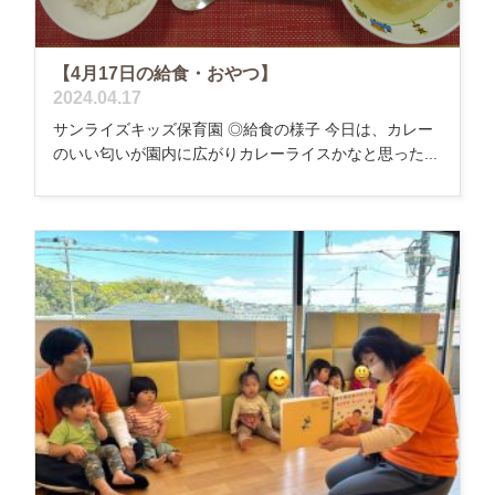
【4月17日の給食・おやつ】
2024.04.17
サンライズキッズ保育園 ◎給食の様子 今日は、カレー
のいい匂いが園内に広がりカレーライスかなと思った...