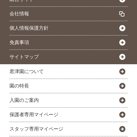
会社情報
個人情報保護方針
免責事項
サイトマップ
君津園について
園の特長
入園のご案内
保護者専用マイページ
スタッフ専用マイページ