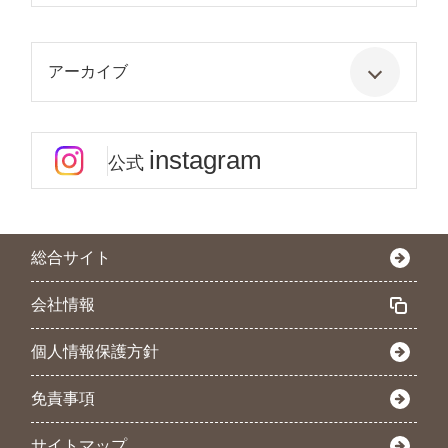
アーカイブ
instagram
公式
総合サイト
会社情報
個人情報保護方針
免責事項
サイトマップ