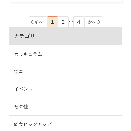
…
1
2
4
前へ
次へ
カテゴリ
カリキュラム
絵本
イベント
その他
給食ピックアップ