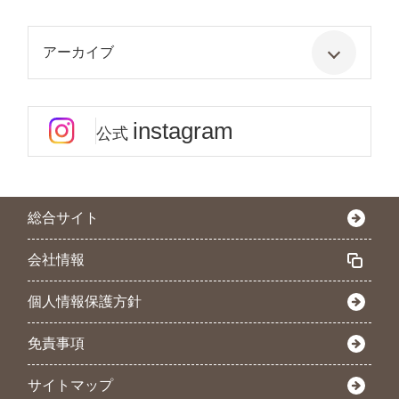
アーカイブ
instagram
公式
総合サイト
会社情報
個人情報保護方針
免責事項
サイトマップ