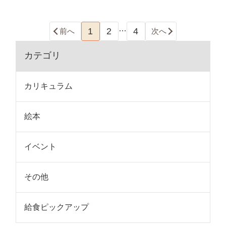
…
1
2
4
前へ
次へ
カテゴリ
カリキュラム
絵本
イベント
その他
給食ピックアップ