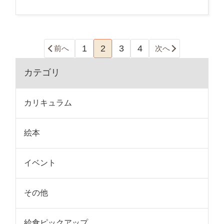
1
2
3
4
前へ
次へ
カテゴリ
カリキュラム
絵本
イベント
その他
給食ピックアップ