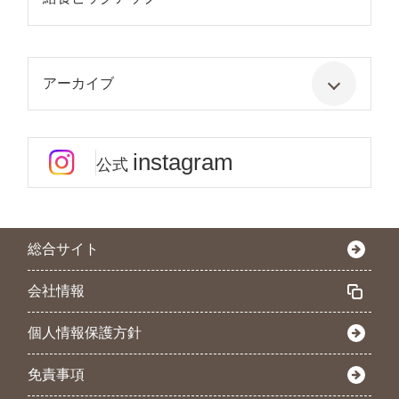
アーカイブ
instagram
公式
総合サイト
会社情報
個人情報保護方針
免責事項