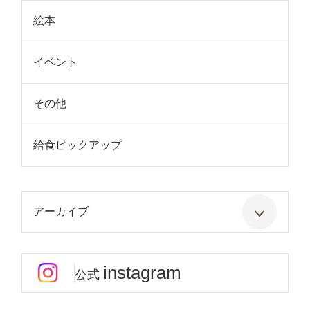
絵本
イベント
その他
給食ピックアップ
アーカイブ
instagram
公式