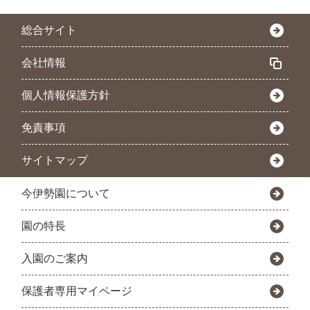
総合サイト
会社情報
個人情報保護方針
免責事項
サイトマップ
今伊勢園について
園の特長
入園のご案内
保護者専用マイページ