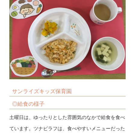
サンライズキッズ保育園
◎給食の様子
土曜日は、ゆったりとした雰囲気のなかで給食を食べ
ています。ツナピラフは、食べやすいメニューだった