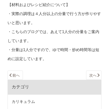
【材料およびレシピ紹介について】
・実際の調理は４人分以上の分量で行う方が作りやす
いと思います。
・こちらのブログでは、あえて1人分の分量をご案内
しています。
・分量は1人分ですので、ゆで時間・炒め時間等は短
めに設定しています。
前へ
次へ
カテゴリ
カリキュラム