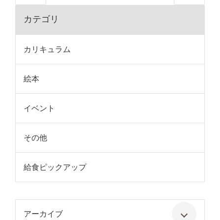
カテゴリ
カリキュラム
絵本
イベント
その他
給食ピックアップ
アーカイブ