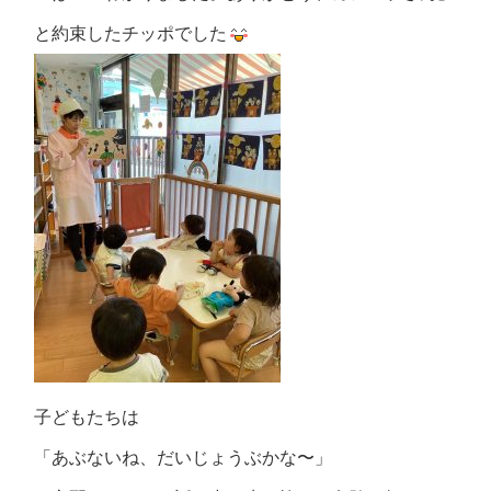
と約束したチッポでした
子どもたちは
「あぶないね、だいじょうぶかな〜」