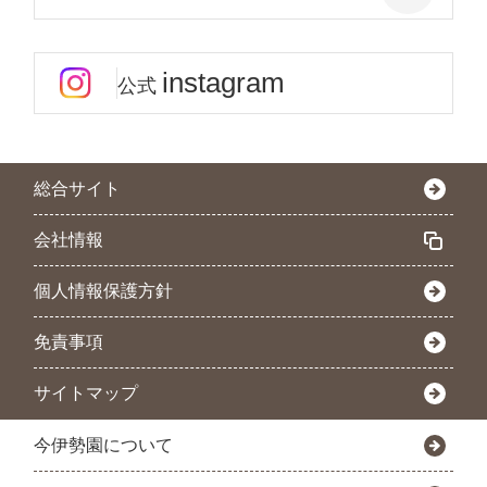
instagram
公式
総合サイト
会社情報
個人情報保護方針
免責事項
サイトマップ
今伊勢園について