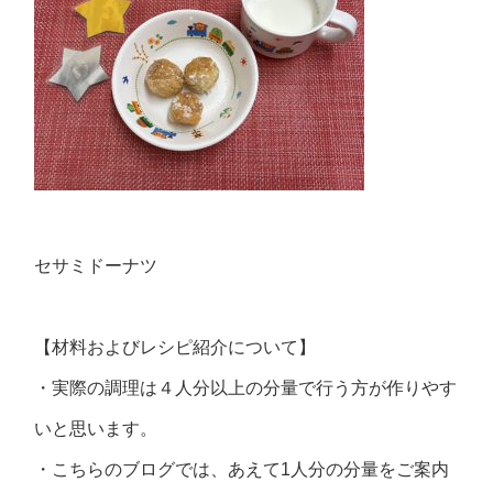
セサミドーナツ
【材料およびレシピ紹介について】
・実際の調理は４人分以上の分量で行う方が作りやす
いと思います。
・こちらのブログでは、あえて1人分の分量をご案内