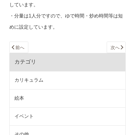
しています。
・分量は1人分ですので、ゆで時間・炒め時間等は短
めに設定しています。
前へ
次へ
カテゴリ
カリキュラム
絵本
イベント
その他