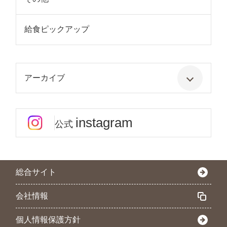
給食ピックアップ
アーカイブ
instagram
公式
総合サイト
会社情報
個人情報保護方針