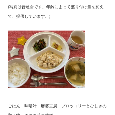
(写真は普通食です。年齢によって盛り付け量を変え
て、提供しています。)
ごはん 味噌汁 麻婆豆腐 ブロッコリーとひじきの