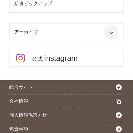
給食ピックアップ
アーカイブ
instagram
公式
総合サイト
会社情報
個人情報保護方針
免責事項