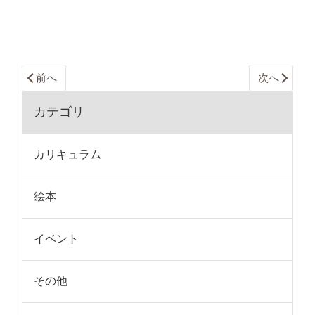
前へ
次へ
カテゴリ
カリキュラム
絵本
イベント
その他