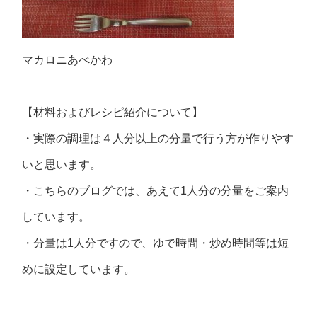
マカロニあべかわ
【材料およびレシピ紹介について】
・実際の調理は４人分以上の分量で行う方が作りやす
いと思います。
・こちらのブログでは、あえて1人分の分量をご案内
しています。
・分量は1人分ですので、ゆで時間・炒め時間等は短
めに設定しています。