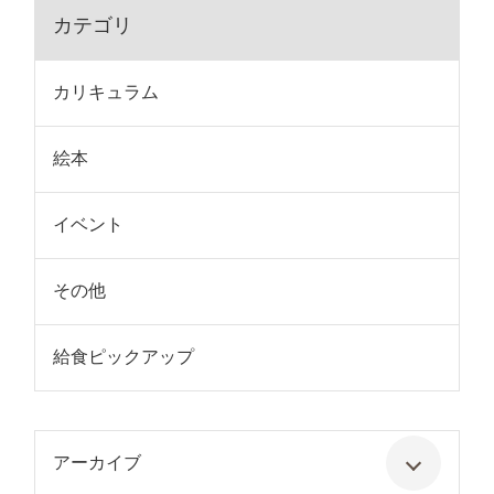
カテゴリ
カリキュラム
絵本
イベント
その他
給食ピックアップ
アーカイブ