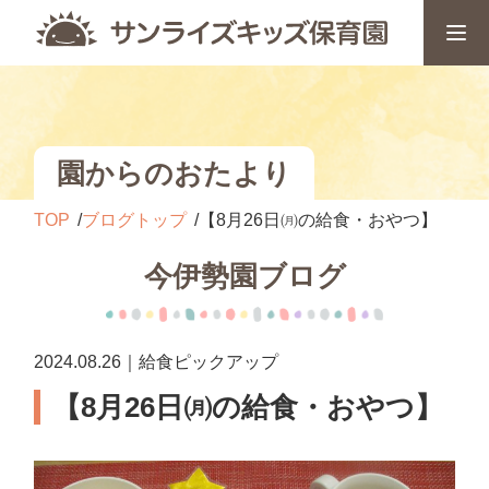
園からのおたより
TOP
ブログトップ
【8月26日㈪の給食・おやつ】
今伊勢園ブログ
2024.08.26｜給食ピックアップ
【8月26日㈪の給食・おやつ】