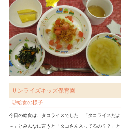
サンライズキッズ保育園
◎
給食の様子
今日の給食は、タコライスでした！「タコライスだよ
～」とみんなに言うと「タコさん入ってるの？？」と