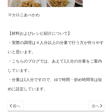
マカロニあべかわ
【材料およびレシピ紹介について】
・実際の調理は４人分以上の分量で行う方が作りやす
いと思います。
・こちらのブログでは、あえて1人分の分量をご案内
しています。
・分量は1人分ですので、ゆで時間・炒め時間等は短
めに設定しています。
前へ
次へ