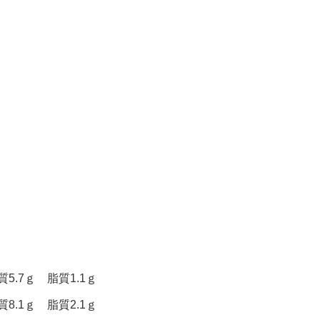
5.7ｇ 脂質1.1ｇ
8.1ｇ 脂質2.1ｇ