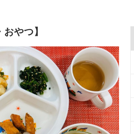
・おやつ】