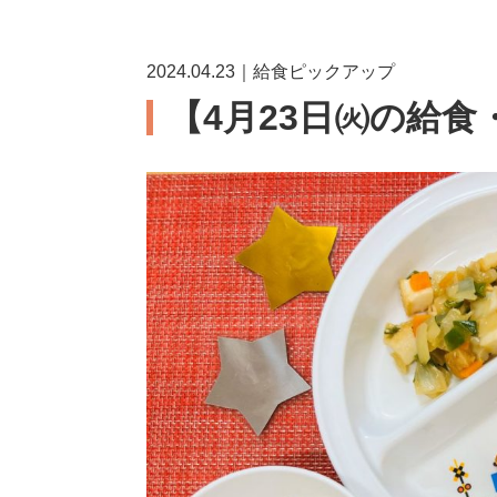
2024.04.23｜給食ピックアップ
【4月23日㈫の給食