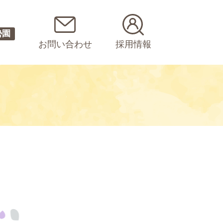
勢園
お問い合わせ
採用情報