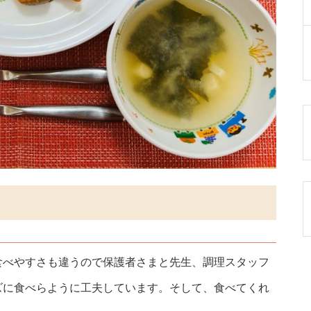
食べやすさも違うので保護者さまと先生、調理スタッフ
ズに食べらように工夫しています。そして、食べてくれ