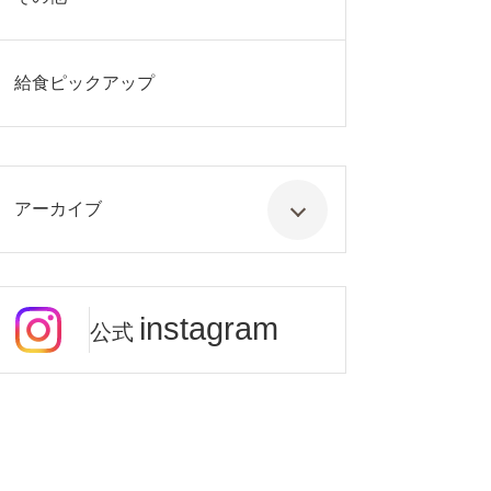
給食ピックアップ
アーカイブ
instagram
公式