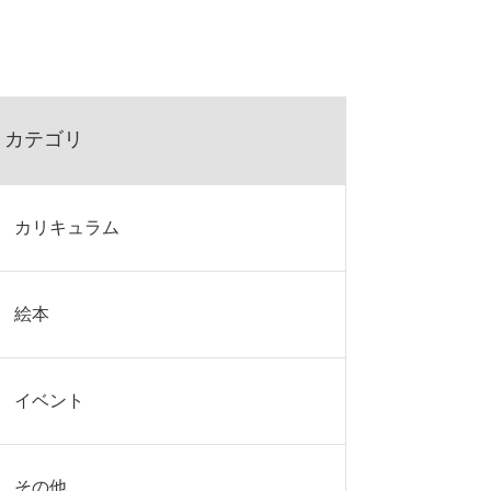
カテゴリ
カリキュラム
絵本
イベント
その他