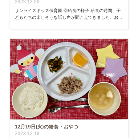
2023.12.20
サンライズキッズ保育園 ◎給食の様子 給食の時間、子
どもたちの楽しそうな話し声が聞こえてきました。お...
12月19日(火)の給食・おやつ
2023.12.19