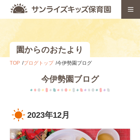
園からのおたより
TOP
ブログトップ
今伊勢園ブログ
今伊勢園ブログ
2023年12月