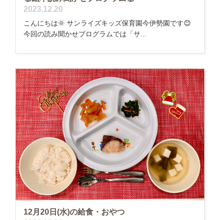
2023.12.20
こんにちは🌞 サンライズキッズ保育園今伊勢園です😊
今回の読み聞かせプログラムでは「サ...
12月20日(水)の給食・おやつ