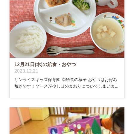
12月21日(木)の給食・おやつ
2023.12.21
サンライズキッズ保育園 ◎給食の様子 おやつはお好み
焼きです！ソースが少し口のまわりについてしまいま...