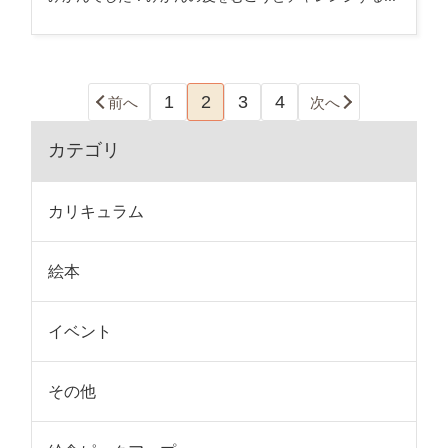
1
2
3
4
前へ
次へ
カテゴリ
カリキュラム
絵本
イベント
その他