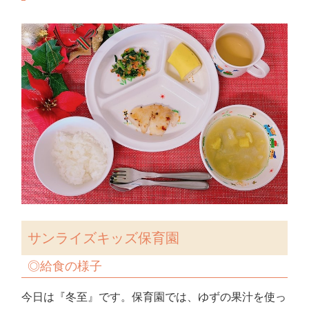
サンライズキッズ保育園
◎給食の様子
今日は『冬至』です。保育園では、ゆずの果汁を使っ