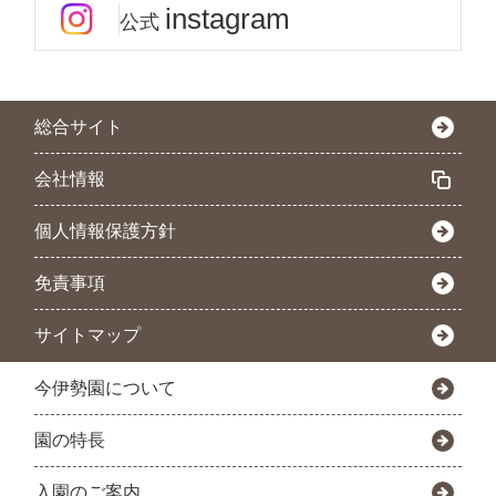
instagram
公式
総合サイト
会社情報
個人情報保護方針
免責事項
サイトマップ
今伊勢園について
園の特長
入園のご案内