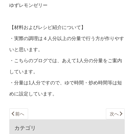
ゆずレモンゼリー
【材料およびレシピ紹介について】
・実際の調理は４人分以上の分量で行う方が作りやす
いと思います。
・こちらのブログでは、あえて1人分の分量をご案内
しています。
・分量は1人分ですので、ゆで時間・炒め時間等は短
めに設定しています。
前へ
次へ
カテゴリ