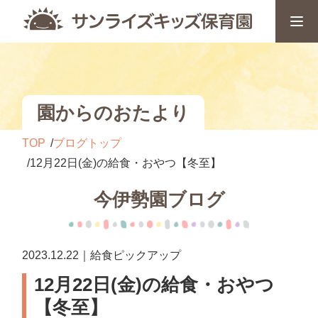
園からのおたより
TOP
ブログトップ
12月22日(金)の給食・おやつ【冬至】
今伊勢園ブログ
2023.12.22｜給食ピックアップ
12月22日(金)の給食・おやつ
【冬至】