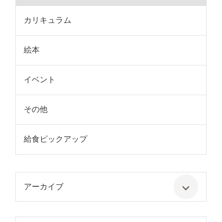
カリキュラム
絵本
イベント
その他
給食ピックアップ
アーカイブ