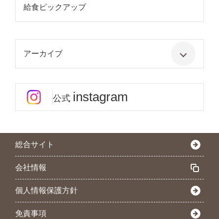
給食ピックアップ
アーカイブ
instagram
公式
総合サイト
会社情報
個人情報保護方針
免責事項