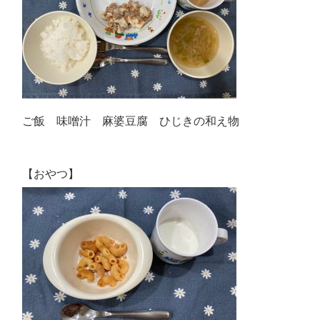
ご飯 味噌汁 麻婆豆腐 ひじきの和え物
【おやつ】