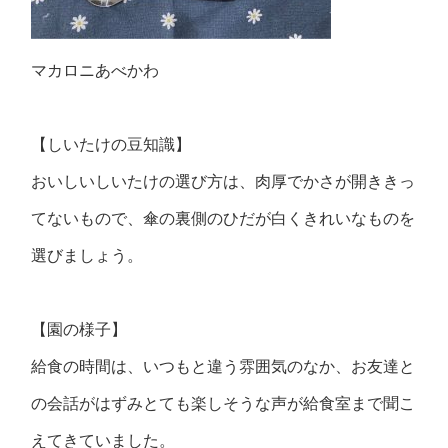
マカロニあべかわ
【しいたけの豆知識】
おいしいしいたけの選び方は、肉厚でかさが開ききっ
てないもので、傘の裏側のひだが白くきれいなものを
選びましょう。
【園の様子】
給食の時間は、いつもと違う雰囲気のなか、お友達と
の会話がはずみとても楽しそうな声が給食室まで聞こ
えてきていました。