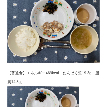
【普通食】エネルギー469kcal たんぱく質19.3g 脂
質14.8ｇ