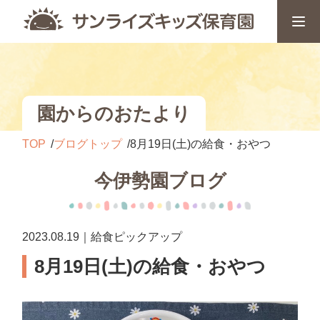
園からのおたより
TOP
ブログトップ
8月19日(土)の給食・おやつ
今伊勢園ブログ
2023.08.19｜給食ピックアップ
8月19日(土)の給食・おやつ