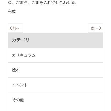
ゆ、ごま油、ごまを入れ混ぜ合わせる。
完成
前へ
次へ
カテゴリ
カリキュラム
絵本
イベント
その他