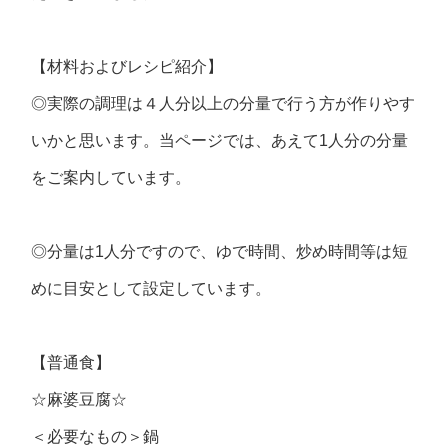
【材料およびレシピ紹介】
◎実際の調理は４人分以上の分量で行う方が作りやす
いかと思います。当ページでは、あえて1人分の分量
をご案内しています。
◎分量は1人分ですので、ゆで時間、炒め時間等は短
めに目安として設定しています。
【普通食】
☆麻婆豆腐☆
＜必要なもの＞鍋