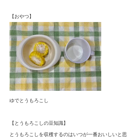
【おやつ】
ゆでとうもろこし
【とうもろこしの豆知識】
とうもろこしを収穫するのはいつが一番おいしいと思