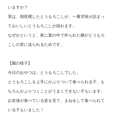
いますか？
実は、朝収穫したとうもろこしが、一番甘味が詰まっ
ておいしいとうもろこしが採れます。
なぜかというと、夜に葉の中で作られた糖がとうもろ
こしの実に送られるためです。
【園の様子】
今日のおやつは、とうもろこしでした。
とうもろこしを上手にかぶりついて食べられる子、も
ちろんかぶりつくことがうまくできない子もいます。
お友達が食べている姿を見て、まねをして食べられて
いる子もいました！