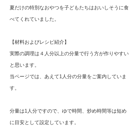
夏だけの特別なおやつを子どもたちはおいしそうに食
べてくれていました。
【材料およびレシピ紹介】
実際の調理は４人分以上の分量で行う方が作りやすい
と思います。
当ページでは、あえて1人分の分量をご案内していま
す。
分量は1人分ですので、ゆで時間、炒め時間等は短め
に目安として設定しています。