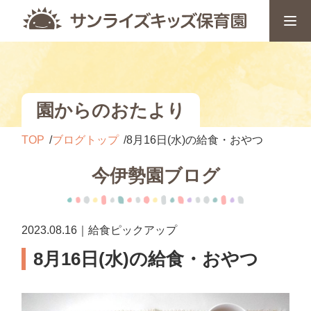
園からのおたより
TOP
ブログトップ
8月16日(水)の給食・おやつ
今伊勢園ブログ
2023.08.16｜給食ピックアップ
8月16日(水)の給食・おやつ