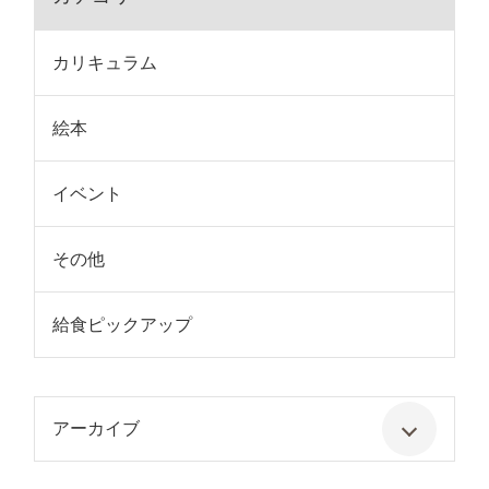
カリキュラム
絵本
イベント
その他
給食ピックアップ
アーカイブ