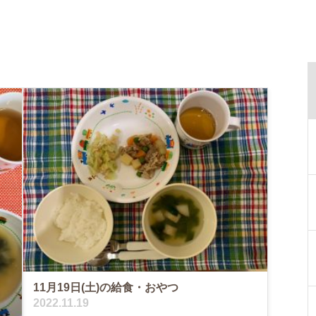
11月19日(土)の給食・おやつ
2022.11.19