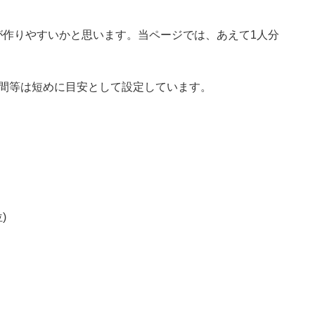
が作りやすいかと思います。当ページでは、あえて1人分
時間等は短めに目安として設定しています。
)