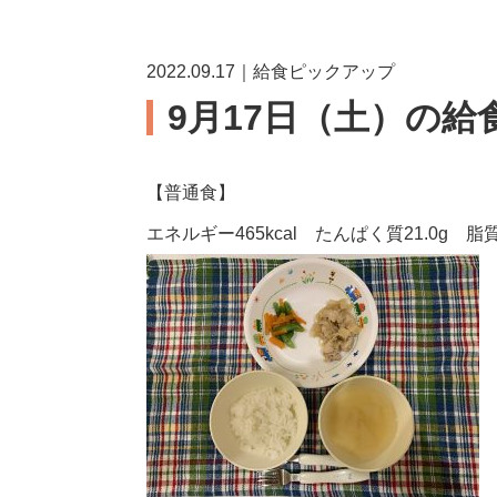
2022.09.17｜給食ピックアップ
9月17日（土）の給
【普通食】
エネルギー465kcal たんぱく質21.0g 脂質1