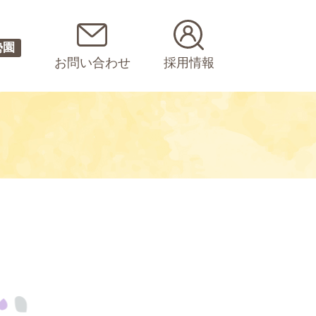
勢園
お問い合わせ
採用情報