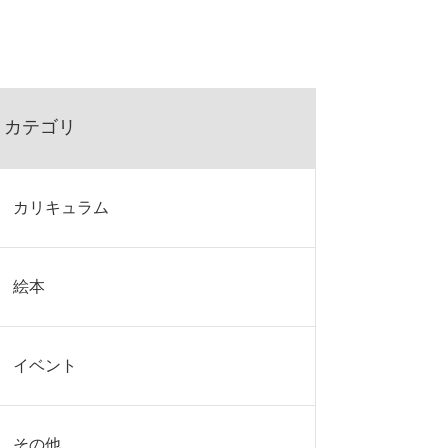
カテゴリ
カリキュラム
絵本
イベント
その他