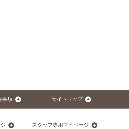
責事項
サイトマップ
ージ
スタッフ専用マイページ