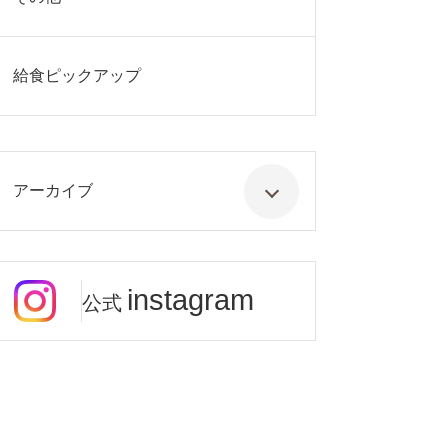
給食ピックアップ
アーカイブ
instagram
公式