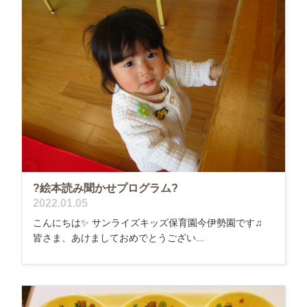
?絵本読み聞かせプログラム?
2022.01.05
こんにちは✨ サンライズキッズ保育園今伊勢園です♫
皆さま、あけましておめでとうござい...