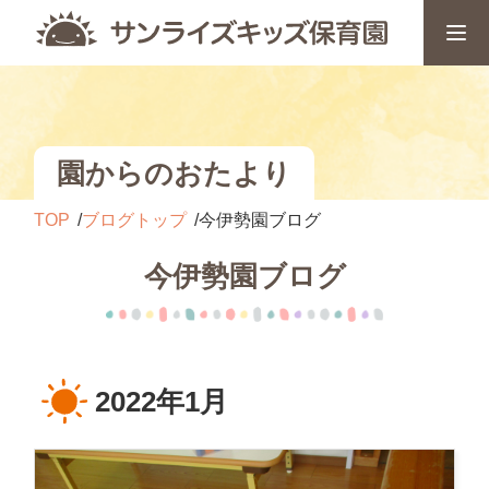
園からのおたより
TOP
ブログトップ
今伊勢園ブログ
今伊勢園ブログ
2022年1月