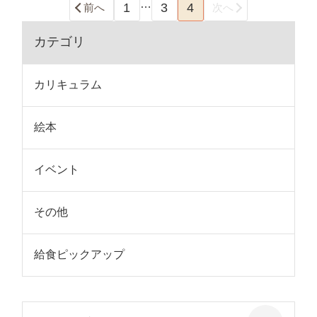
…
1
3
4
前へ
次へ
カテゴリ
カリキュラム
絵本
イベント
その他
給食ピックアップ