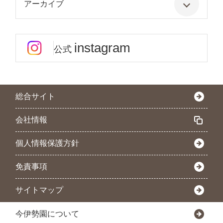
アーカイブ
instagram
公式
総合サイト
会社情報
個人情報保護方針
免責事項
サイトマップ
今伊勢園について