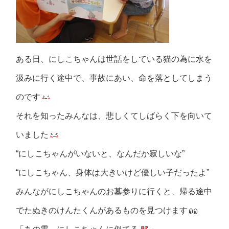
ある日、にしこちゃんは世話をしている猫の為に水を
汲みに行く途中で、事故にあい、命を落としてしまう
のです
それを知ったみんなは、悲しくてしばらく下を向いて
いました
“にしこちゃんがいないと、なんだか寂しいな”
“にしこちゃん、身体は大きいけど優しい子だったよ”
みんながにしこちゃんのお墓参りに行くと、帰る途中
でたぬきのけんたくんがあるものを見つけます