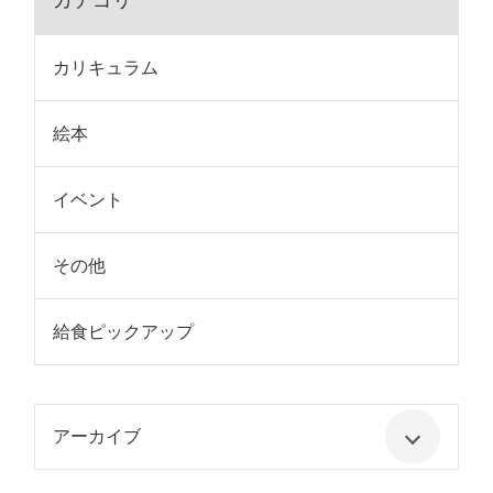
カテゴリ
カリキュラム
絵本
イベント
その他
給食ピックアップ
アーカイブ