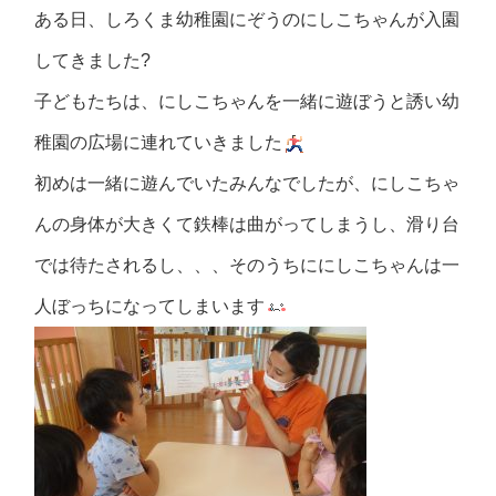
ある日、しろくま幼稚園にぞうのにしこちゃんが入園
してきました?
子どもたちは、にしこちゃんを一緒に遊ぼうと誘い幼
稚園の広場に連れていきました
初めは一緒に遊んでいたみんなでしたが、にしこちゃ
んの身体が大きくて鉄棒は曲がってしまうし、滑り台
では待たされるし、、、そのうちににしこちゃんは一
人ぼっちになってしまいます