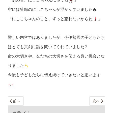
「あの雲、にしこちゃんに似てる
」
空には笑顔のにしこちゃんが浮かんでいました☁
「にしこちゃんのこと、ずっと忘れないからね
」
難しい内容ではありましたが、今伊勢園の子どもたち
はとても真剣に話を聞いてくれていました?
命の大切さや、友だちの大切さを伝える良い機会とな
りました
今後も子どもたちに伝え続けていきたいと思います
前へ
次へ