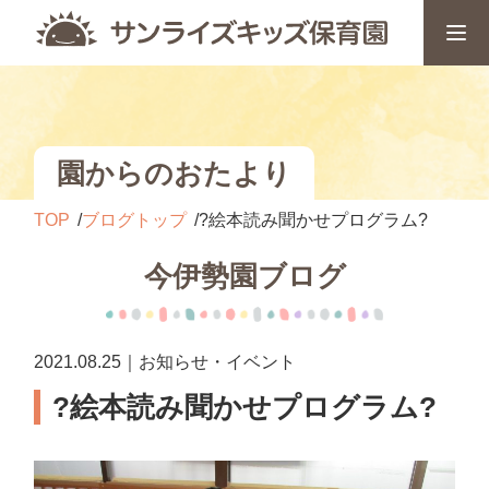
園からのおたより
TOP
ブログトップ
?絵本読み聞かせプログラム?
今伊勢園ブログ
2021.08.25｜お知らせ・イベント
?絵本読み聞かせプログラム?