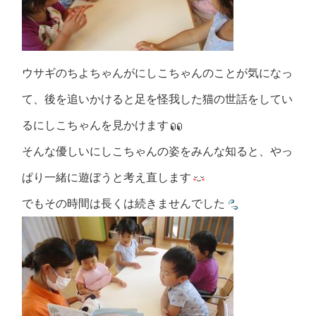
ウサギのちよちゃんがにしこちゃんのことが気になっ
て、後を追いかけると足を怪我した猫の世話をしてい
るにしこちゃんを見かけます
そんな優しいにしこちゃんの姿をみんな知ると、やっ
ぱり一緒に遊ぼうと考え直します
でもその時間は長くは続きませんでした