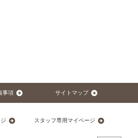
責事項
サイトマップ
ージ
スタッフ専用マイページ