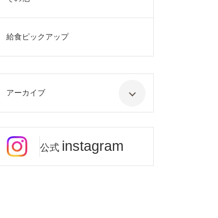
給食ピックアップ
アーカイブ
instagram
公式