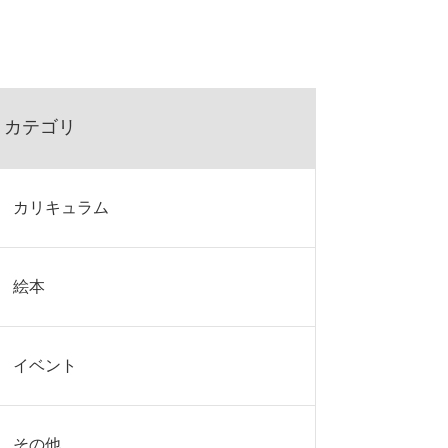
カテゴリ
カリキュラム
絵本
イベント
その他