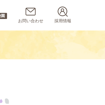
勢園
お問い合わせ
採用情報