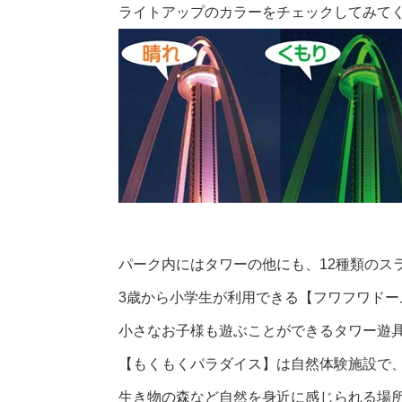
ライトアップのカラーをチェックしてみて
パーク内にはタワーの他にも、12種類のス
3歳から小学生が利用できる
【フワフワドー
小さなお子様も遊ぶことができるタワー遊
【もくもくパラダイス】
は自然体験施設で
生き物の森など自然を身近に感じられる場