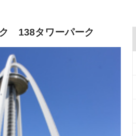
ク 138タワーパーク