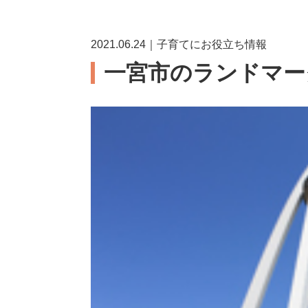
2021.06.24｜子育てにお役立ち情報
一宮市のランドマー