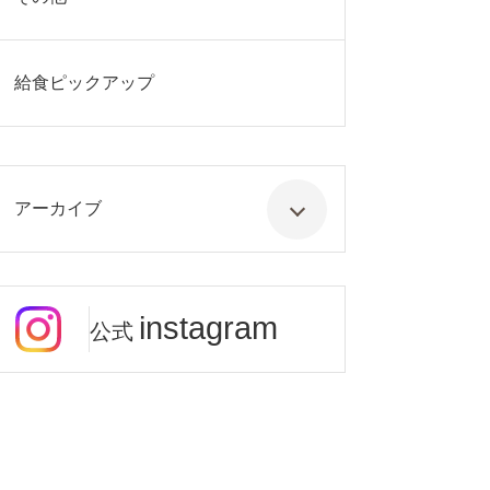
給食ピックアップ
アーカイブ
instagram
公式