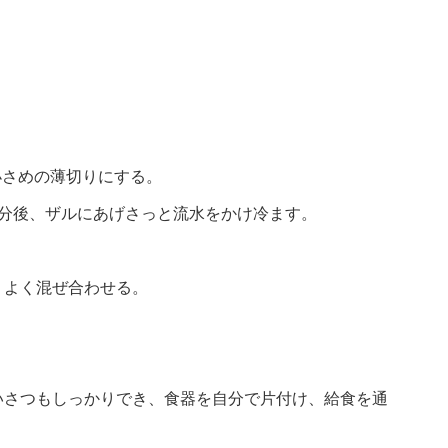
小さめの薄切りにする。
1分後、ザルにあげさっと流水をかけ冷ます。
、よく混ぜ合わせる。
いさつもしっかりでき、食器を自分で片付け、給食を通