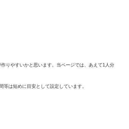
が作りやすいかと思います。当ページでは、あえて1人分
時間等は短めに目安として設定しています。