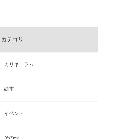
カテゴリ
カリキュラム
絵本
イベント
その他