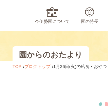
今伊勢園について
園の特長
園からのおたより
TOP
ブログトップ
1月26日(火)の給食・おやつ