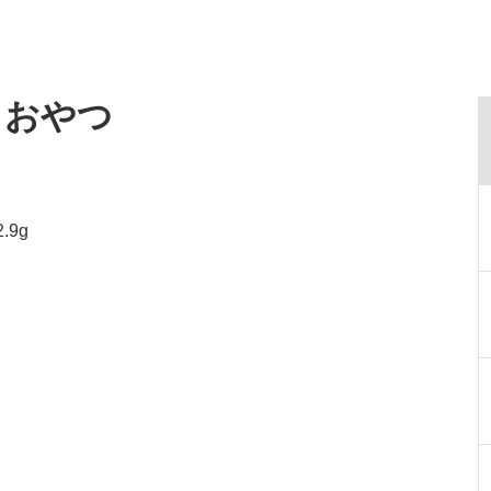
・おやつ
.9g