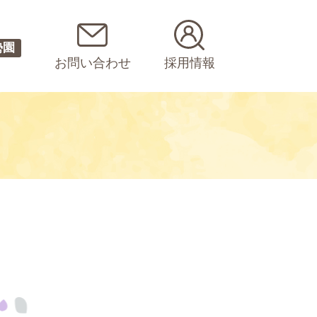
勢園
お問い合わせ
採用情報