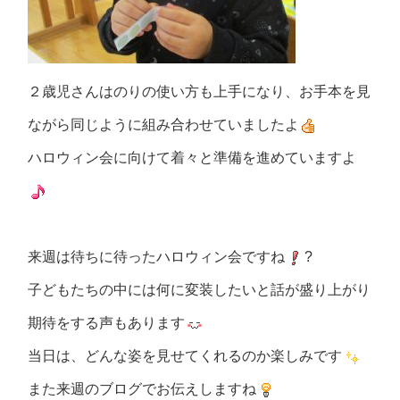
２歳児さんはのりの使い方も上手になり、お手本を見
ながら同じように組み合わせていましたよ
ハロウィン会に向けて着々と準備を進めていますよ
来週は待ちに待ったハロウィン会ですね
?
子どもたちの中には何に変装したいと話が盛り上がり
期待をする声もあります
当日は、どんな姿を見せてくれるのか楽しみです
また来週のブログでお伝えしますね