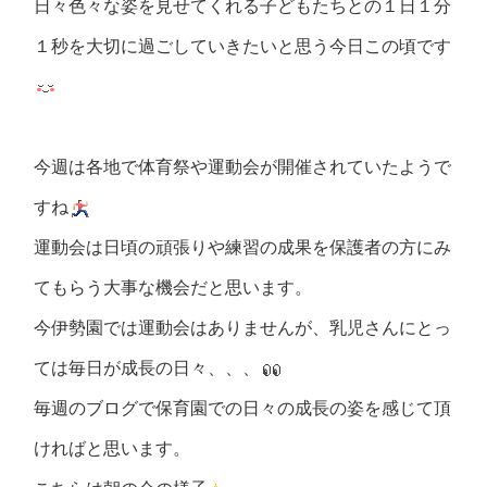
日々色々な姿を見せてくれる子どもたちとの１日１分
１秒を大切に過ごしていきたいと思う今日この頃です
今週は各地で体育祭や運動会が開催されていたようで
すね
運動会は日頃の頑張りや練習の成果を保護者の方にみ
てもらう大事な機会だと思います。
今伊勢園では運動会はありませんが、乳児さんにとっ
ては毎日が成長の日々、、、
毎週のブログで保育園での日々の成長の姿を感じて頂
ければと思います。