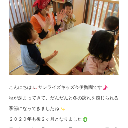
こんにちは
サンライズキッズ今伊勢園です
秋が深まってきて、だんだんと冬の訪れを感じられる
季節になってきましたね
２０２０年も後２ヶ月となりました