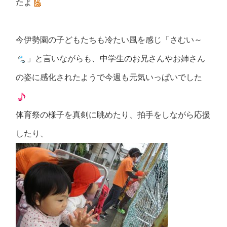
たよ
今伊勢園の子どもたちも冷たい風を感じ「さむい～
」と言いながらも、中学生のお兄さんやお姉さん
の姿に感化されたようで今週も元気いっぱいでした
体育祭の様子を真剣に眺めたり、拍手をしながら応援
したり、