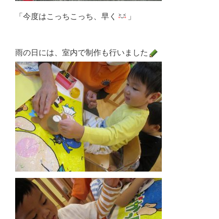
「今度はこっちこっち、早く
」
雨の日には、室内で制作も行いました