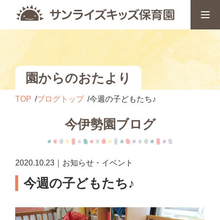
園からのおたより
TOP
ブログトップ
今週の子どもたち♪
今伊勢園ブログ
2020.10.23｜お知らせ・イベント
今週の子どもたち♪