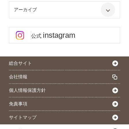
アーカイブ
instagram
公式
総合サイト
会社情報
個人情報保護方針
免責事項
サイトマップ