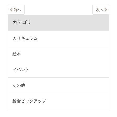
前へ
次へ
カテゴリ
カリキュラム
絵本
イベント
その他
給食ピックアップ