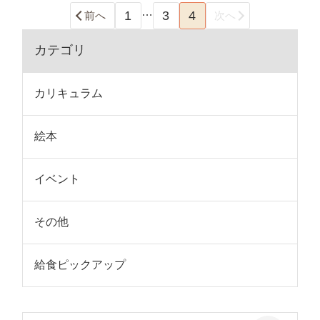
…
1
3
4
前へ
次へ
カテゴリ
カリキュラム
絵本
イベント
その他
給食ピックアップ