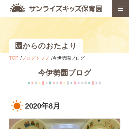
園からのおたより
TOP
ブログトップ
今伊勢園ブログ
今伊勢園ブログ
2020年8月