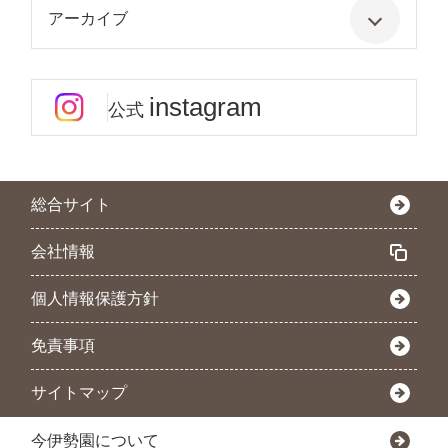
アーカイブ
instagram
公式
総合サイト
会社情報
個人情報保護方針
免責事項
サイトマップ
今伊勢園について