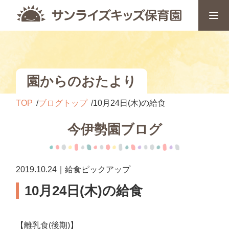
園からのおたより
TOP
ブログトップ
10月24日(木)の給食
今伊勢園ブログ
2019.10.24｜給食ピックアップ
10月24日(木)の給食
【離乳食(後期)】