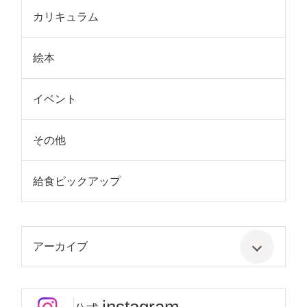
カリキュラム
絵本
イベント
その他
給食ピックアップ
アーカイブ