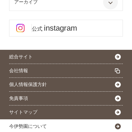
アーカイブ
instagram
公式
総合サイト
会社情報
個人情報保護方針
免責事項
サイトマップ
今伊勢園について