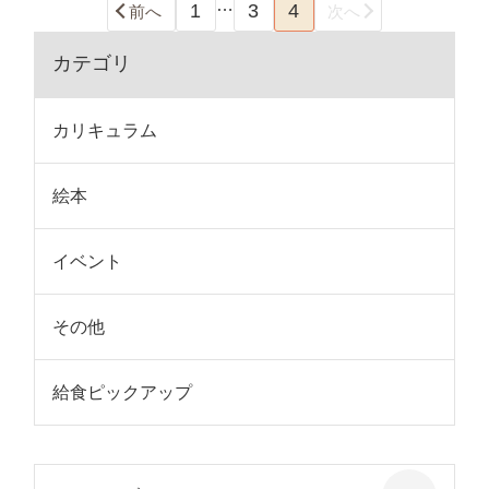
…
1
3
4
前へ
次へ
カテゴリ
カリキュラム
絵本
イベント
その他
給食ピックアップ