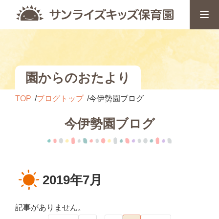
園からのおたより
TOP
ブログトップ
今伊勢園ブログ
今伊勢園ブログ
2019年7月
記事がありません。