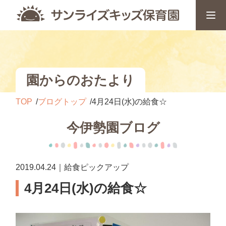
園からのおたより
TOP
ブログトップ
4月24日(水)の給食☆
今伊勢園ブログ
2019.04.24｜給食ピックアップ
4月24日(水)の給食☆