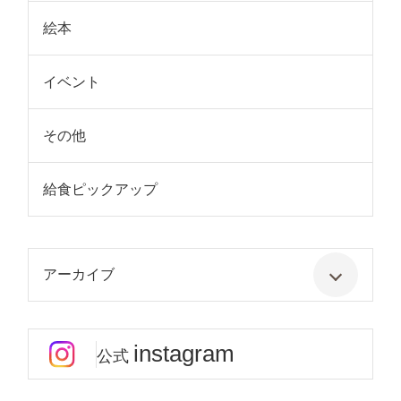
絵本
イベント
その他
給食ピックアップ
アーカイブ
instagram
公式