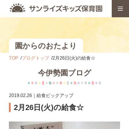
園からのおたより
TOP
ブログトップ
2月26日(火)の給食☆
今伊勢園ブログ
2019.02.26｜給食ピックアップ
2月26日(火)の給食☆