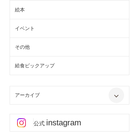
絵本
イベント
その他
給食ピックアップ
アーカイブ
instagram
公式