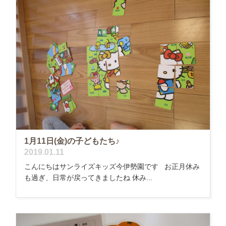
1月11日(金)の子どもたち♪
2019.01.11
こんにちはサンライズキッズ今伊勢園です お正月休み
も過ぎ、日常が戻ってきましたね 休み...