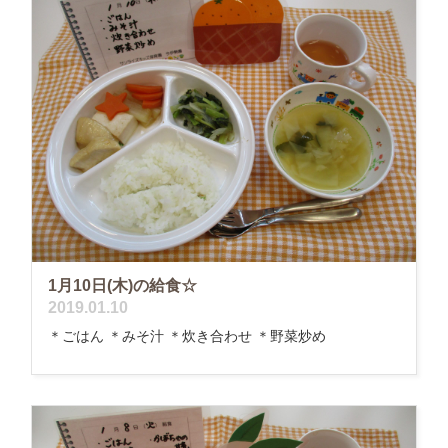
1月10日(木)の給食☆
2019.01.10
＊ごはん ＊みそ汁 ＊炊き合わせ ＊野菜炒め