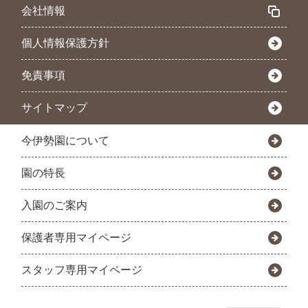
会社情報
個人情報保護方針
免責事項
サイトマップ
今伊勢園について
園の特長
入園のご案内
保護者専用マイページ
スタッフ専用マイページ