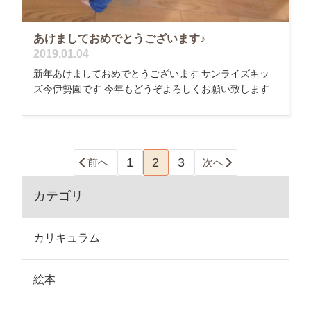
あけましておめでとうございます♪
2019.01.04
新年あけましておめでとうございます サンライズキッ
ズ今伊勢園です 今年もどうぞよろしくお願い致します...
1
2
3
前へ
次へ
カテゴリ
カリキュラム
絵本