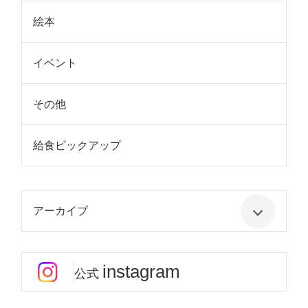
絵本
イベント
その他
給食ピックアップ
アーカイブ
instagram
公式