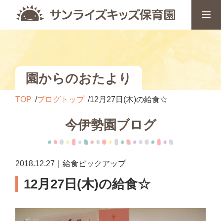
園からのおたより
TOP
ブログトップ
12月27日(木)の給食☆
今伊勢園ブログ
2018.12.27｜給食ピックアップ
12月27日(木)の給食☆