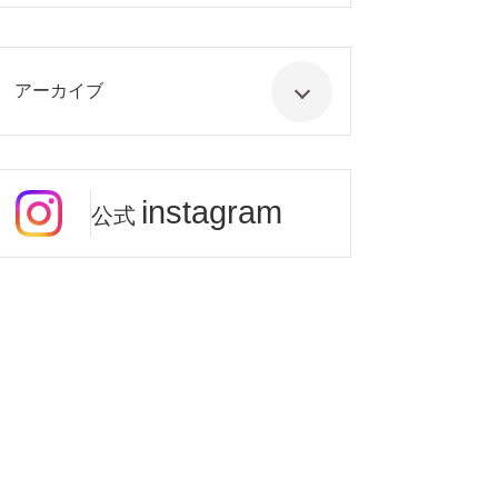
アーカイブ
instagram
公式