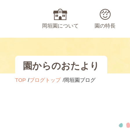
岡垣園について
園の特長
園からのおたより
TOP
ブログトップ
岡垣園ブログ