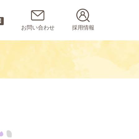
園
お問い合わせ
採用情報