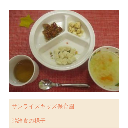
サンライズキッズ保育園
◎給食の様子