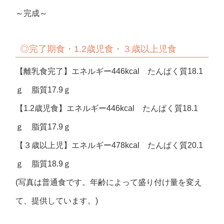
～完成～
◎完了期食・1.2歳児食・３歳以上児食
【離乳食完了】エネルギー446kcal たんぱく質18.1
ｇ 脂質17.9ｇ
【1.2歳児食】エネルギー446kcal たんぱく質18.1
ｇ 脂質17.9ｇ
【３歳以上児】エネルギー478kcal たんぱく質20.1
ｇ 脂質18.9ｇ
(写真は普通食です。年齢によって盛り付け量を変え
て、提供しています。)