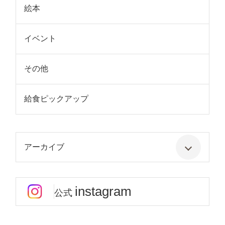
絵本
イベント
その他
給食ピックアップ
アーカイブ
instagram
公式