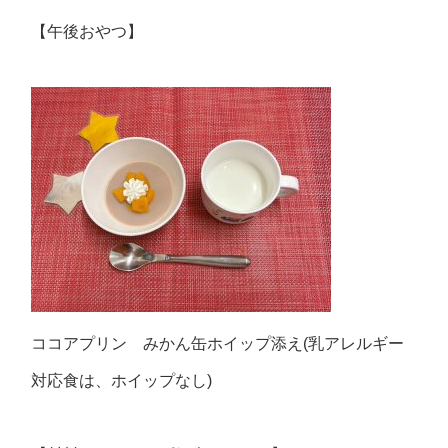
【午後おやつ】
ココアプリン みかん缶ホイップ添え(乳アレルギー
対応食は、ホイップなし)