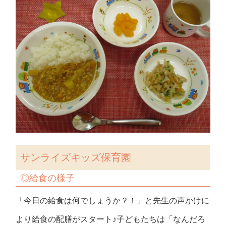
サンライズキッズ保育園
◎給食の様子
「今日の給食は何でしょうか？！」と先生の声かけに
より給食の配膳がスタート♪子どもたちは「なんだろ