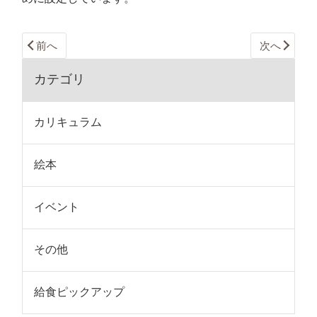
前へ
次へ
カテゴリ
カリキュラム
絵本
イベント
その他
給食ピックアップ