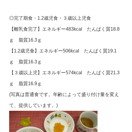
◎完了期食・1.2歳児食・３歳以上児食
【離乳食完了】エネルギー483kcal たんぱく質18.8
ｇ 脂質16.3ｇ
【1.2歳児食】エネルギー506kcal たんぱく質19.1
ｇ 脂質16.3ｇ
【３歳以上児】エネルギー574kcal たんぱく質21.3
ｇ 脂質16.9ｇ
(写真は普通食です。年齢によって盛り付け量を変え
て、提供しています。)