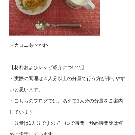
マカロニあべかわ
【材料およびレシピ紹介について】
・実際の調理は４人分以上の分量で行う方が作りやす
いと思います。
・こちらのブログでは、あえて1人分の分量をご案内
しています。
・分量は1人分ですので、ゆで時間・炒め時間等は短
めに設定しています。