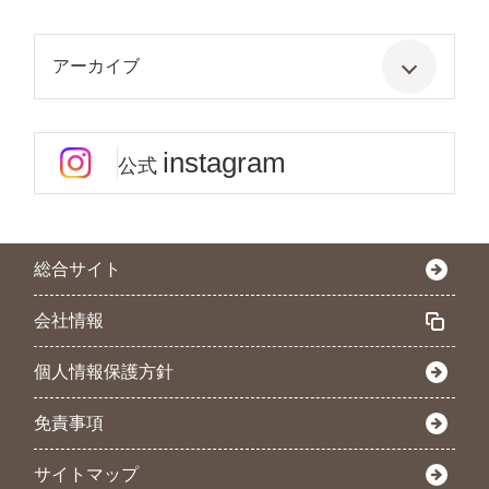
アーカイブ
instagram
公式
総合サイト
会社情報
個人情報保護方針
免責事項
サイトマップ