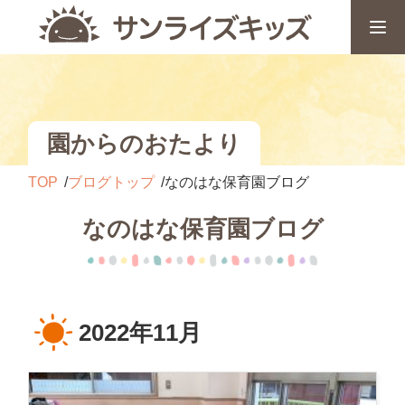
園からのおたより
TOP
ブログトップ
なのはな保育園ブログ
なのはな保育園ブログ
2022年11月