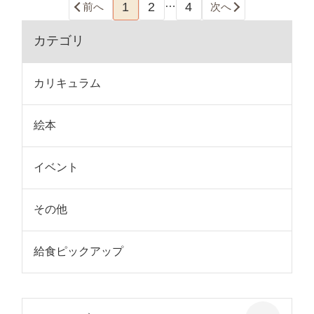
…
1
2
4
前へ
次へ
カテゴリ
カリキュラム
絵本
イベント
その他
給食ピックアップ