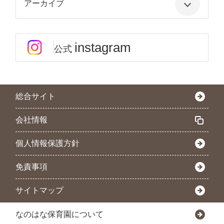
アーカイブ
instagram
公式
総合サイト
会社情報
個人情報保護方針
免責事項
サイトマップ
なのはな保育園について