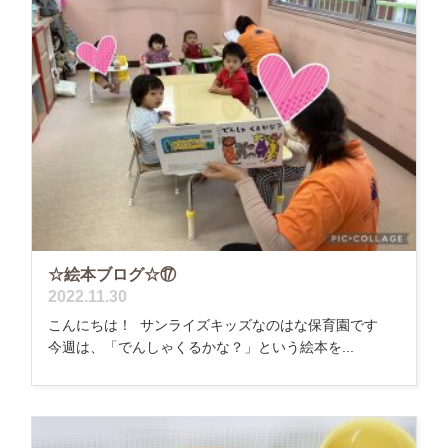
☆絵本ブログ☆⑰
2022.11.30
こんにちは！ サンライズキッズなのはな保育園です
今週は、「でんしゃくるかな？」という絵本を...