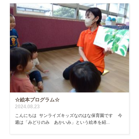
☆絵本プログラム☆
2024.08.23
こんにちは サンライズキッズなのはな保育園です 今
週は「みどりのみ あかいみ」という絵本を紹...