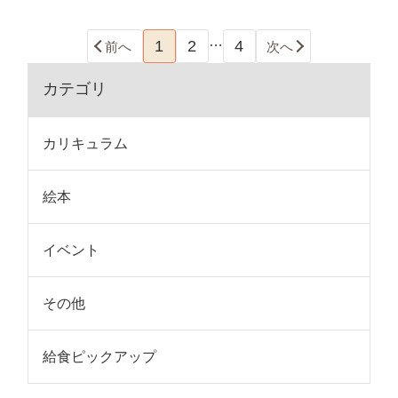
…
1
2
4
前へ
次へ
カテゴリ
カリキュラム
絵本
イベント
その他
給食ピックアップ