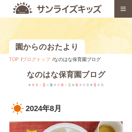
園からのおたより
TOP
ブログトップ
なのはな保育園ブログ
なのはな保育園ブログ
2024年8月