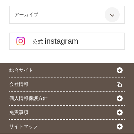
アーカイブ
instagram
公式
総合サイト
会社情報
個人情報保護方針
免責事項
サイトマップ