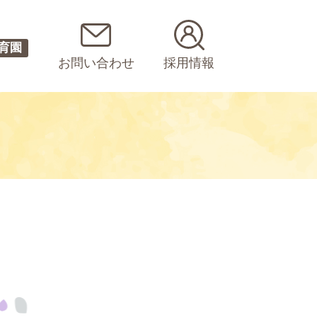
育園
お問い合わせ
採用情報