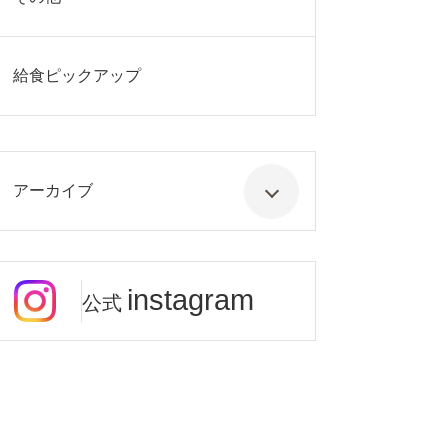
給食ピックアップ
アーカイブ
instagram
公式