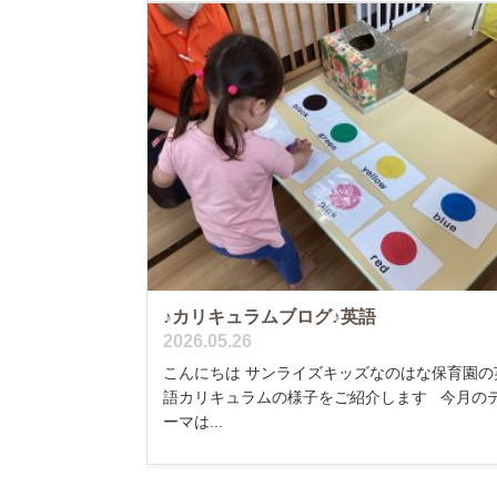
♪カリキュラムブログ♪英語
2026.05.26
こんにちは サンライズキッズなのはな保育園の
語カリキュラムの様子をご紹介します 今月の
ーマは...