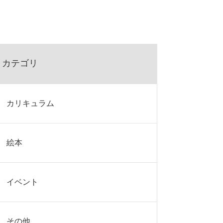
カテゴリ
カリキュラム
絵本
イベント
その他