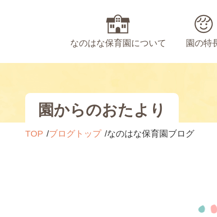
なのはな保育園について
園の特
園からのおたより
TOP
ブログトップ
なのはな保育園ブログ