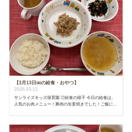
【3月13日㈮の給食・おやつ】
2026.03.13
サンライズキッズ保育園 ◎給食の様子 今日の給食は、
人気のお肉メニュー！豚肉の生姜焼きでした！ご飯に...