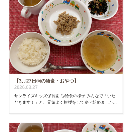
【3月27日㈮の給食・おやつ】
2026.03.27
サンライズキッズ保育園 ◎給食の様子 みんなで「いた
だきます！」と、元気よく挨拶をして食べ始めました...