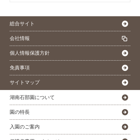
総合サイト
会社情報
個人情報保護方針
免責事項
サイトマップ
湖南石部園について
園の特長
入園のご案内