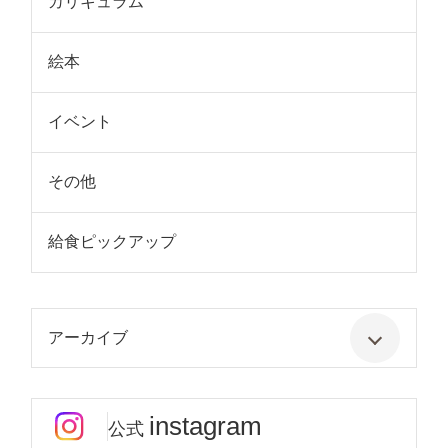
カリキュラム
絵本
イベント
その他
給食ピックアップ
アーカイブ
instagram
公式