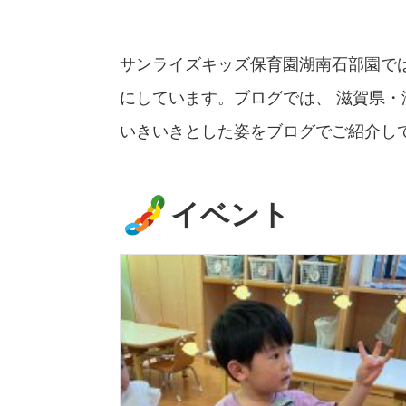
サンライズキッズ保育園湖南石部園で
にしています。ブログでは、 滋賀県
いきいきとした姿をブログでご紹介し
イベント