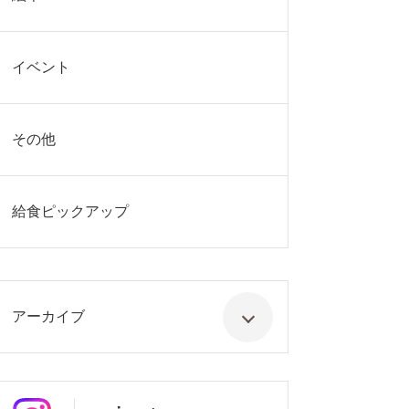
イベント
その他
給食ピックアップ
アーカイブ