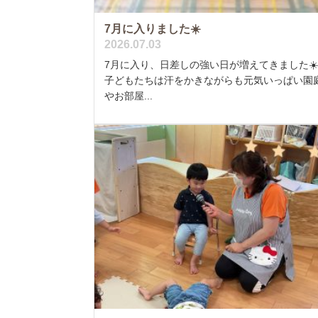
7月に入りました☀️
2026.07.03
7月に入り、日差しの強い日が増えてきました☀️
子どもたちは汗をかきながらも元気いっぱい園
やお部屋...