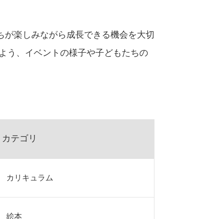
ちが楽しみながら成長できる機会を大切
るよう、イベントの様子や子どもたちの
カテゴリ
カリキュラム
絵本