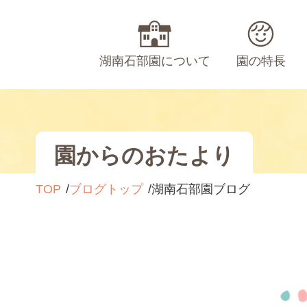
湖南石部園について
園の特長
園からのおたより
TOP
ブログトップ
湖南石部園ブログ