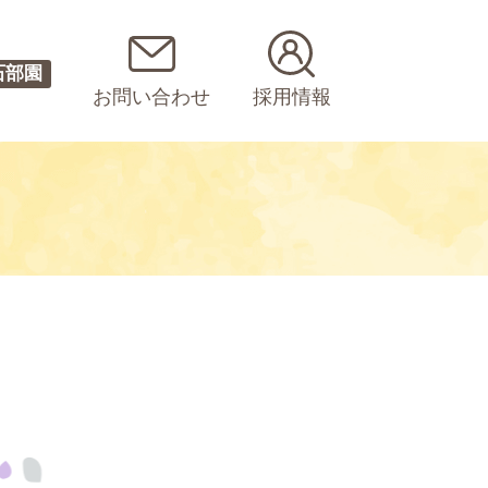
石部園
お問い合わせ
採用情報