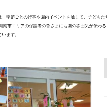
は、季節ごとの行事や園内イベントを通して、子どもた
・湖南市エリアの保護者の皆さまにも園の雰囲気が伝わ
ています。