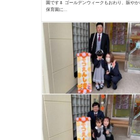
園です🌷 ゴールデンウィークもおわり、賑やか
保育園に...