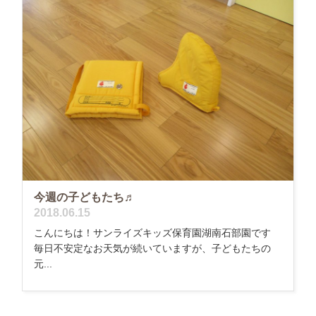
今週の子どもたち♬
2018.06.15
こんにちは！サンライズキッズ保育園湖南石部園です
毎日不安定なお天気が続いていますが、子どもたちの
元...