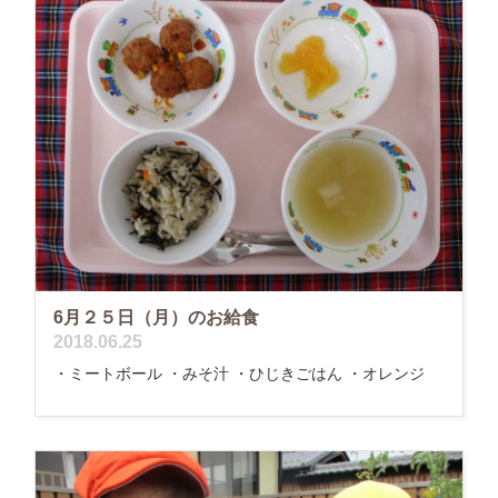
6月２５日（月）のお給食
2018.06.25
・ミートボール ・みそ汁 ・ひじきごはん ・オレンジ