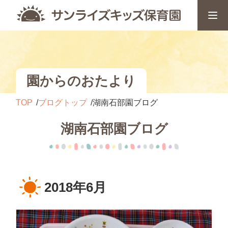
園からのおたより
TOP
ブログトップ
湖南石部園ブログ
湖南石部園ブログ
2018年6月