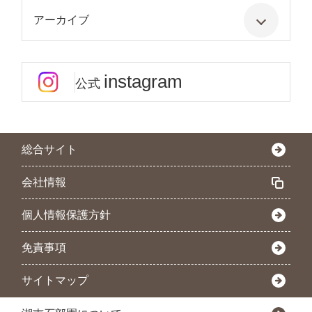
アーカイブ
instagram
公式
総合サイト
会社情報
個人情報保護方針
免責事項
サイトマップ