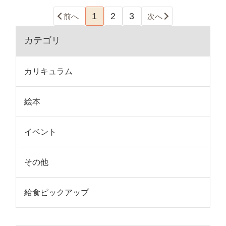
1
2
3
前へ
次へ
カテゴリ
カリキュラム
絵本
イベント
その他
給食ピックアップ