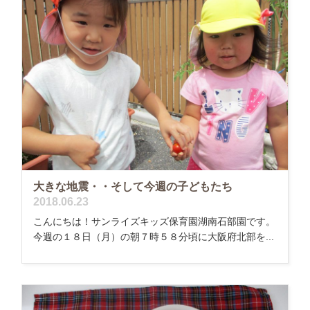
大きな地震・・そして今週の子どもたち
2018.06.23
こんにちは！サンライズキッズ保育園湖南石部園です。
今週の１８日（月）の朝７時５８分頃に大阪府北部を...