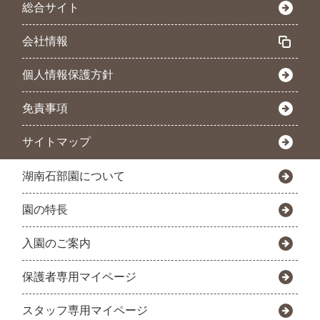
総合サイト
会社情報
個人情報保護方針
免責事項
サイトマップ
湖南石部園について
園の特長
入園のご案内
保護者専用マイページ
スタッフ専用マイページ