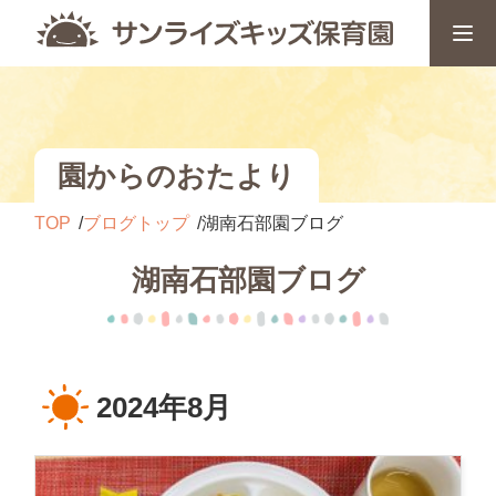
園からのおたより
TOP
ブログトップ
湖南石部園ブログ
湖南石部園ブログ
2024年8月