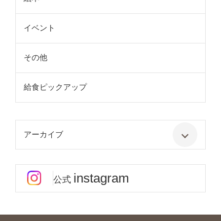
イベント
その他
給食ピックアップ
アーカイブ
instagram
公式