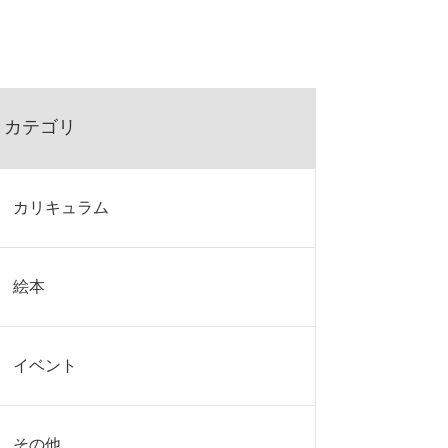
カテゴリ
カリキュラム
絵本
イベント
その他