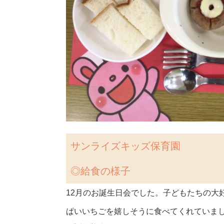
サンライズキッズ保育園
◎
給食の様子
12月のお誕生日会でした。子どもたちの大
ぱいいちごを嬉しそうに食べてくれていま