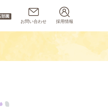
石部園
お問い合わせ
採用情報