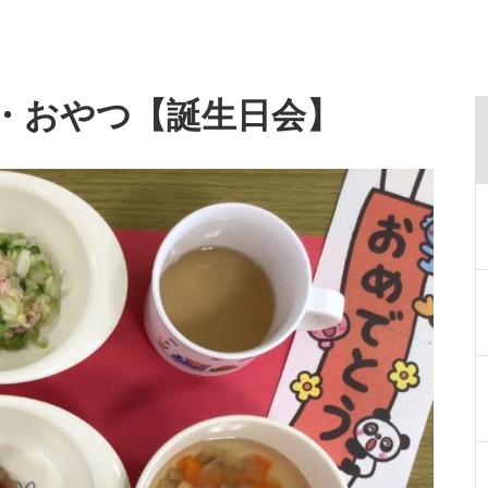
給食・おやつ【誕生日会】