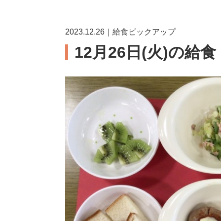
2023.12.26｜給食ピックアップ
12月26日(火)の