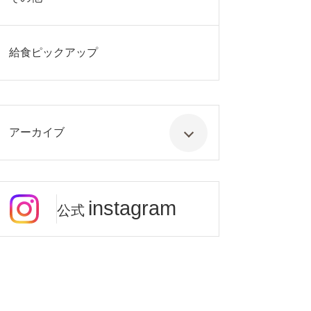
給食ピックアップ
アーカイブ
instagram
公式