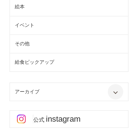
絵本
イベント
その他
給食ピックアップ
アーカイブ
instagram
公式