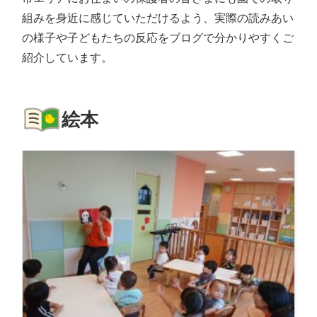
組みを身近に感じていただけるよう、実際の読みあい
の様子や子どもたちの反応をブログで分かりやすくご
紹介しています。
絵本