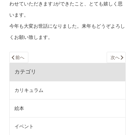
わせていただきます｣ができたこと、とても嬉しく思
います。
今年も大変お世話になりました。来年もどうぞよろし
くお願い致します。
前へ
次へ
カテゴリ
カリキュラム
絵本
イベント