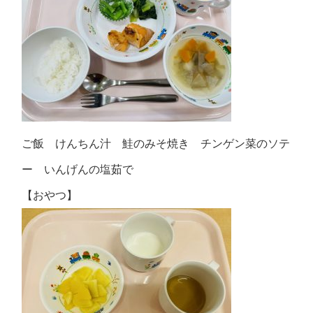
ご飯 けんちん汁 鮭のみそ焼き チンゲン菜のソテ
ー いんげんの塩茹で
【おやつ】