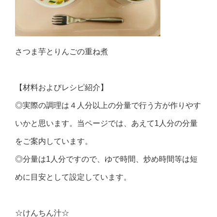
さつま芋とりんごの重ね煮
【材料およびレシピ紹介】
◎実際の調理は４人分以上の分量で行う方が作りやす
いかと思います。当ページでは、あえて1人分の分量
をご案内しています。
◎分量は1人分ですので、ゆで時間、炒め時間等は短
めに目安として設定しています。
☆けんちん汁☆