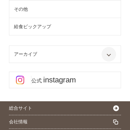
その他
給食ピックアップ
アーカイブ
instagram
公式
総合サイト
会社情報