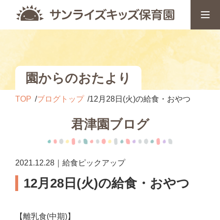
園からのおたより
TOP
ブログトップ
12月28日(火)の給食・おやつ
君津園ブログ
2021.12.28｜給食ピックアップ
12月28日(火)の給食・おやつ
【離乳食(中期)】