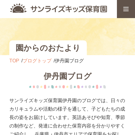
園からのおたより
TOP
ブログトップ
伊丹園ブログ
伊丹園ブログ
サンライズキッズ保育園伊丹園のブログでは、日々の
カリキュラムや活動の様子を通して、子どもたちの成
長の姿をお届けしています。英語あそびや知育、季節
の制作など、発達に合わせた保育内容を分かりやすく
ご紹介し、 兵庫県・伊丹市エリアで保育園をお探し