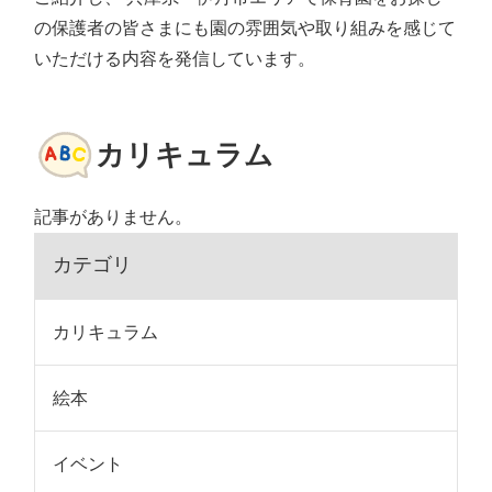
の保護者の皆さまにも園の雰囲気や取り組みを感じて
いただける内容を発信しています。
カリキュラム
記事がありません。
カテゴリ
カリキュラム
絵本
イベント