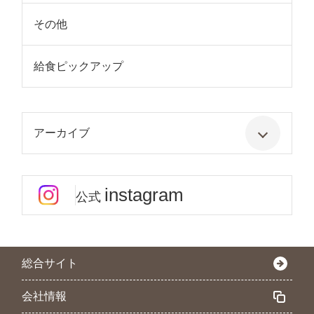
その他
給食ピックアップ
アーカイブ
instagram
公式
総合サイト
会社情報