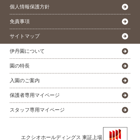
個人情報保護方針
免責事項
サイトマップ
伊丹園について
園の特長
入園のご案内
保護者専用マイページ
スタッフ専用マイページ
エクシオホールディングス
東証上場