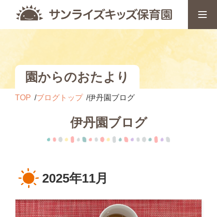
園からのおたより
TOP
ブログトップ
伊丹園ブログ
伊丹園ブログ
2025年11月