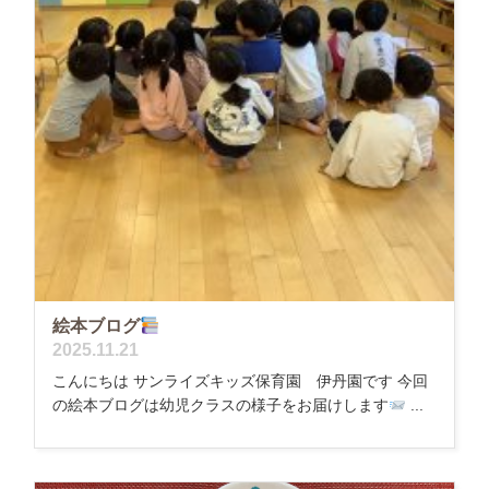
絵本ブログ
2025.11.21
こんにちは サンライズキッズ保育園 伊丹園です 今回
の絵本ブログは幼児クラスの様子をお届けします
...