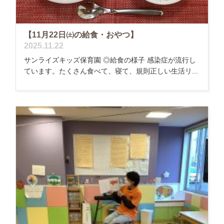
【11月22日㈯の給食・おやつ】
2025.11.22
サンライズキッズ保育園 ◎給食の様子 感染症が流行し
ています。たくさん食べて、寝て、規則正しい生活リ...