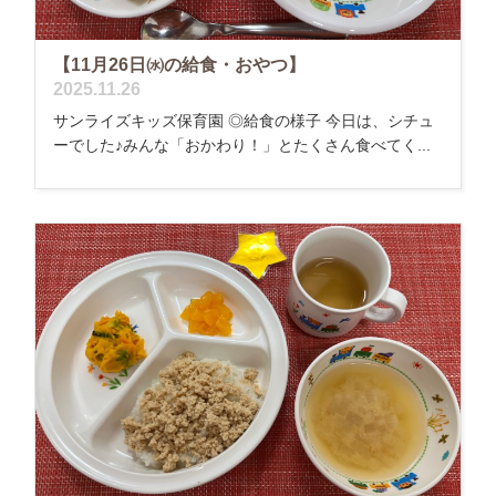
【11月26日㈬の給食・おやつ】
2025.11.26
サンライズキッズ保育園 ◎給食の様子 今日は、シチュ
ーでした♪みんな「おかわり！」とたくさん食べてく...