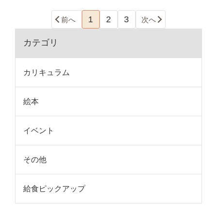
1
2
3
前へ
次へ
カテゴリ
カリキュラム
絵本
イベント
その他
給食ピックアップ