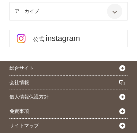
アーカイブ
instagram
公式
総合サイト
会社情報
個人情報保護方針
免責事項
サイトマップ