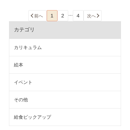
…
1
2
4
前へ
次へ
カテゴリ
カリキュラム
絵本
イベント
その他
給食ピックアップ