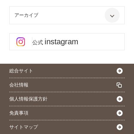
アーカイブ
instagram
公式
総合サイト
会社情報
個人情報保護方針
免責事項
サイトマップ