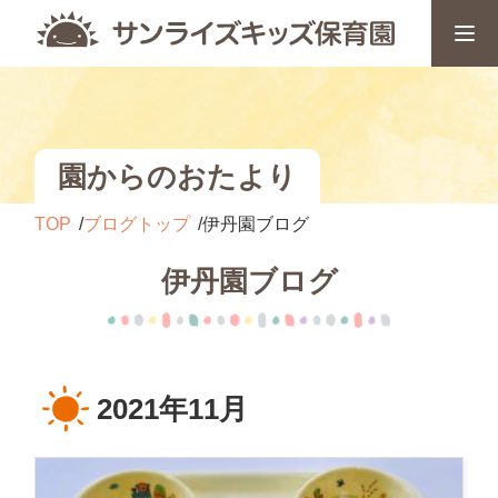
園からのおたより
TOP
ブログトップ
伊丹園ブログ
伊丹園ブログ
2021年11月