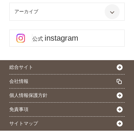
アーカイブ
instagram
公式
総合サイト
会社情報
個人情報保護方針
免責事項
サイトマップ