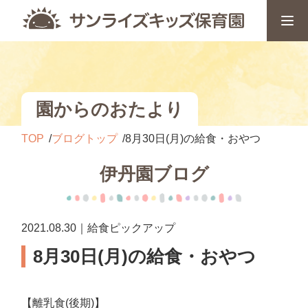
園からのおたより
TOP
ブログトップ
8月30日(月)の給食・おやつ
伊丹園ブログ
2021.08.30｜給食ピックアップ
8月30日(月)の給食・おやつ
【離乳食(後期)】