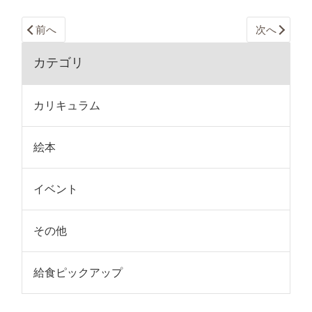
前へ
次へ
カテゴリ
カリキュラム
絵本
イベント
その他
給食ピックアップ