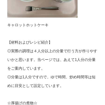
キャロットホットケーキ
【材料およびレシピ紹介】
◎実際の調理は４人分以上の分量で行う方が作りやす
いかと思います。当ページでは、あえて1人分の分量
をご案内しています。
◎分量は1人分ですので、ゆで時間、炒め時間等は短
めに目安として設定しています。
☆厚揚げの煮物☆