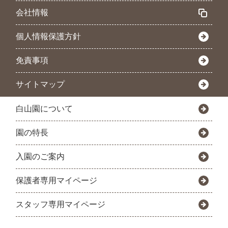
会社情報
個人情報保護方針
免責事項
サイトマップ
白山園について
園の特長
入園のご案内
保護者専用マイページ
スタッフ専用マイページ