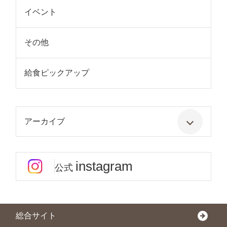
イベント
その他
給食ピックアップ
アーカイブ
instagram
公式
総合サイト