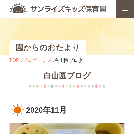
園からのおたより
TOP
ブログトップ
白山園ブログ
白山園ブログ
2020年11月