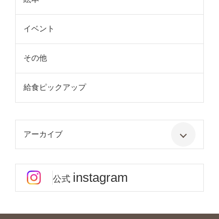
イベント
その他
給食ピックアップ
アーカイブ
instagram
公式