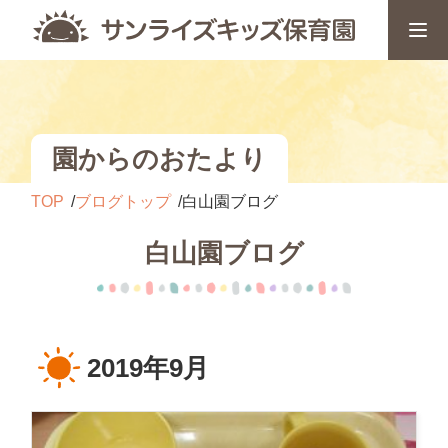
園からのおたより
TOP
ブログトップ
白山園ブログ
白山園ブログ
2019年9月