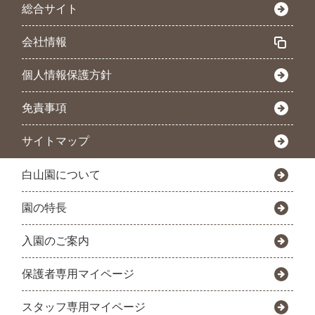
総合サイト
会社情報
個人情報保護方針
免責事項
サイトマップ
白山園について
園の特長
入園のご案内
保護者専用マイページ
スタッフ専用マイページ