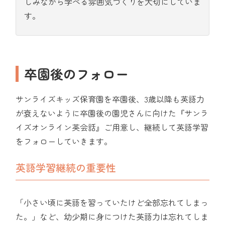
しみながら学べる雰囲気づくりを大切にしていま
す。
卒園後のフォロー
サンライズキッズ保育園を卒園後、3歳以降も英語力
が衰えないように卒園後の園児さんに向けた『サンラ
イズオンライン英会話』ご用意し、継続して英語学習
をフォローしていきます。
英語学習継続の重要性
「小さい頃に英語を習っていたけど全部忘れてしまっ
た。」など、幼少期に身につけた英語力は忘れてしま