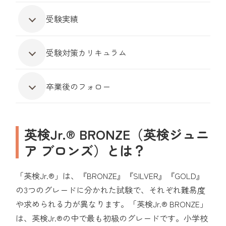
受験実績
受験対策カリキュラム
卒業後のフォロー
英検Jr.® BRONZE（英検ジュニ
ア ブロンズ）とは？
「英検Jr.®」は、『BRONZE』『SILVER』『GOLD』
の3つのグレードに分かれた試験で、それぞれ難易度
や求められる力が異なります。「英検Jr.® BRONZE」
は、英検Jr.®の中で最も初級のグレードです。小学校