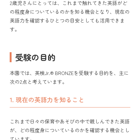
2歳児さんにとっては、これまで触れてきた英語がど
の程度身についているのかを知る機会となり、現在の
英語力を確認するひとつの目安としても活用できま
す。
受験の目的
本園では、英検Jr.® BRONZEを受験する目的を、主に
次の2点と考えています。
1. 現在の英語力を知ること
これまで日々の保育やあそびの中で親しんできた英語
が、どの程度身についているのかを確認する機会とし
ています。