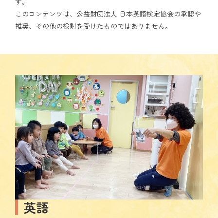
す。
このコンテンツは、公益財団法人 日本英語検定協会の承認や
推奨、その他の検討を受けたものではありません。
英語