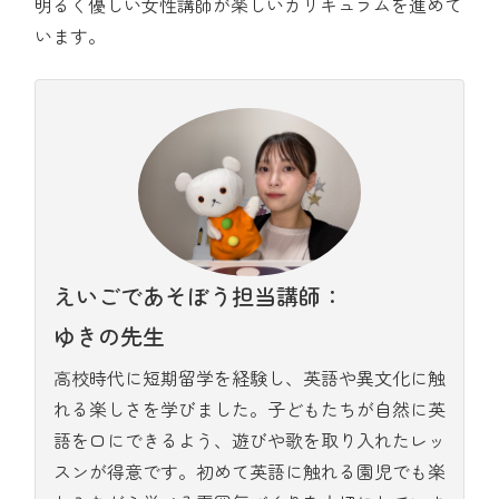
明るく優しい女性講師が楽しいカリキュラムを進めて
います。
えいごであそぼう担当講師：
ゆきの先生
高校時代に短期留学を経験し、英語や異文化に触
れる楽しさを学びました。子どもたちが自然に英
語を口にできるよう、遊びや歌を取り入れたレッ
スンが得意です。初めて英語に触れる園児でも楽