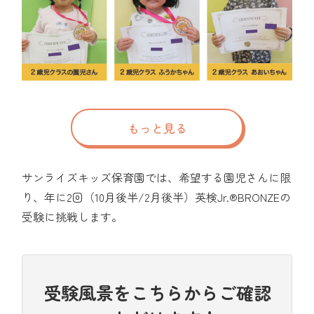
もっと見る
サンライズキッズ保育園では、希望する園児さんに限
り、年に2回（10月後半/2月後半）英検Jr.®BRONZEの
受験に挑戦します。
受験風景をこちらからご確認