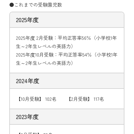
●これまでの受験園児数
2025年度
2025年度 2月受験：平均正答率56％（小学校1年
生～2年生レベルの英語力）
2025年度10月受験：平均正答率54％（小学校1年
生～2年生レベルの英語力）
2024年度
【10月受験】 102名 【2月受験】 117名
2023年度