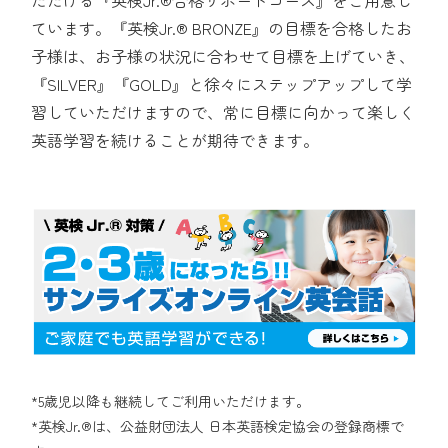
ています。『英検Jr.® BRONZE』の目標を合格したお
子様は、お子様の状況に合わせて目標を上げていき、
『SILVER』『GOLD』と徐々にステップアップして学
習していただけますので、常に目標に向かって楽しく
英語学習を続けることが期待できます。
*5歳児以降も継続してご利用いただけます。
*英検Jr.®は、公益財団法人 日本英語検定協会の登録商標で