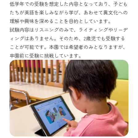
低学年での受験を想定した内容となっており、子ども
たちが英語を楽しみながら学び、あわせて異文化への
理解や興味を深めることを目的としています。
試験内容はリスニングのみで、ライティングやリーデ
ィングはありません。そのため、2歳児でも受験する
ことが可能です。本園では希望者のみとなりますが、
卒園前に受験に挑戦しています。