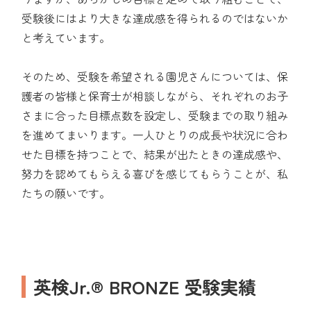
受験後にはより大きな達成感を得られるのではないか
と考えています。
そのため、受験を希望される園児さんについては、保
護者の皆様と保育士が相談しながら、それぞれのお子
さまに合った目標点数を設定し、受験までの取り組み
を進めてまいります。一人ひとりの成長や状況に合わ
せた目標を持つことで、結果が出たときの達成感や、
努力を認めてもらえる喜びを感じてもらうことが、私
たちの願いです。
英検Jr.® BRONZE 受験実績