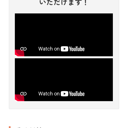
いただけます！