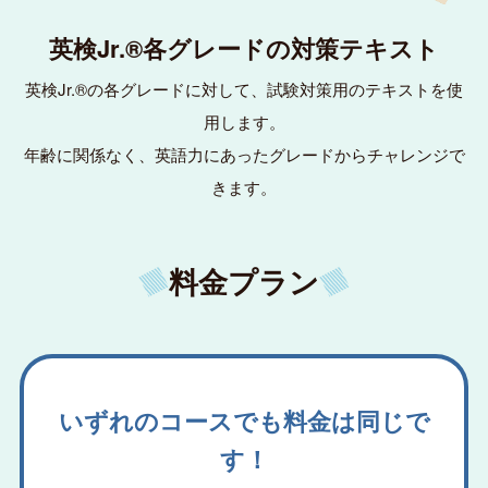
英検Jr.®各グレードの対策テキスト
英検Jr.®の各グレードに対して、試験対策用のテキストを使
用します。
年齢に関係なく、英語力にあったグレードからチャレンジで
きます。
料金プラン
いずれのコースでも料金は同じで
す！