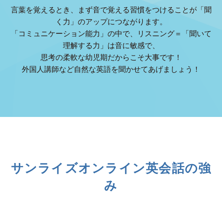
言葉を覚えるとき、まず音で覚える習慣をつけることが「聞
く力」のアップにつながります。
「コミュニケーション能力」の中で、リスニング＝「聞いて
理解する力」は音に敏感で、
思考の柔軟な幼児期だからこそ大事です！
外国人講師など自然な英語を聞かせてあげましょう！
サンライズオンライン英会話の強
み