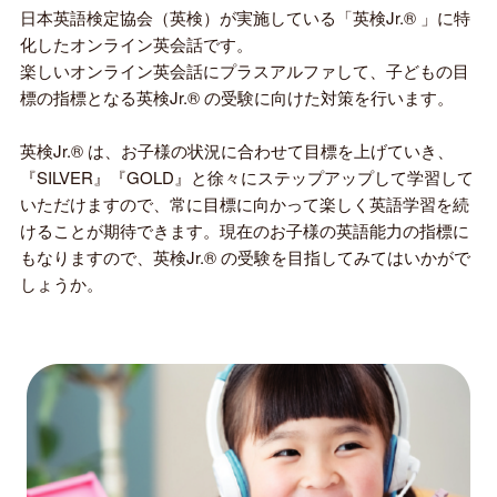
日本英語検定協会（英検）が実施している「英検Jr.® 」に特
化したオンライン英会話です。
楽しいオンライン英会話にプラスアルファして、子どもの目
標の指標となる英検Jr.® の受験に向けた対策を行います。
英検Jr.® は、お子様の状況に合わせて目標を上げていき、
『SILVER』『GOLD』と徐々にステップアップして学習して
いただけますので、常に目標に向かって楽しく英語学習を続
けることが期待できます。現在のお子様の英語能力の指標に
もなりますので、英検Jr.® の受験を目指してみてはいかがで
しょうか。