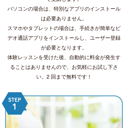
パソコンの場合は、特別なアプリのインストール
は必要ありません。
スマホやタブレットの場合は、手続きが簡単なビ
デオ通話アプリをインストールし、ユーザー登録
が必要となります。
体験レッスンを受けた後、自動的に料金が発生す
ることはありませんので、お気軽にお試し下さ
い。2 回まで無料です！