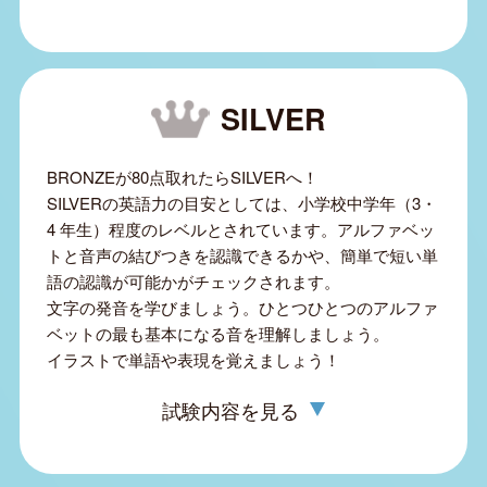
SILVER
BRONZEが80点取れたらSILVERへ！
SILVERの英語力の目安としては、小学校中学年（3・
4 年生）程度のレベルとされています。アルファベッ
トと音声の結びつきを認識できるかや、簡単で短い単
語の認識が可能かがチェックされます。
文字の発音を学びましょう。ひとつひとつのアルファ
ベットの最も基本になる音を理解しましょう。
イラストで単語や表現を覚えましょう！
試験内容を見る