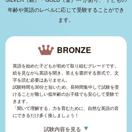
年齢や英語のレベルに応じて受験することができ
ます。
BRONZE
英語を始めた子どもが初めて取り組むグレードです。
絵を見ながら英語を聞き、答えを選択する形式で、文
字を読む必要はありません。
試験時間も30分と短いため、長時間集中して試験を受
けることが難しい低年齢のお子様でも安心して受験で
きます。
「聞いて理解する」力を育むために、自然な英語の音
にできるだけ多く接しましょう！
試験内容を見る