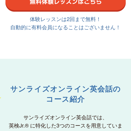
体験レッスンは2回まで無料！
自動的に有料会員になることはございません！
サンライズオンライン英会話の
コース紹介
サンライズオンライン英会話では、
英検Jr.® に特化した3つのコースを用意していま