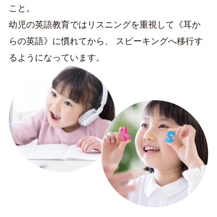
こと。
幼児の英語教育ではリスニングを重視して《耳か
らの英語》に慣れてから、
スピーキングへ移行す
るようになっています。