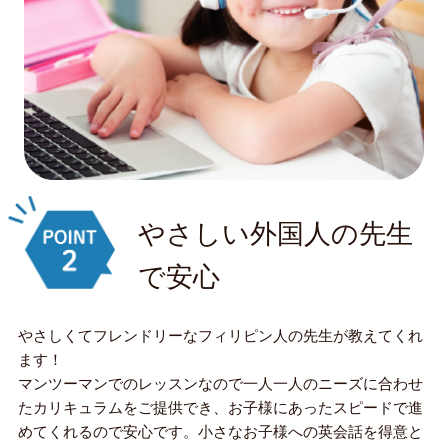
やさしい外国人の先生
で安心
やさしくてフレンドリーなフィリピン人の先生が教えてくれ
ます！
マンツーマンでのレッスンなので一人一人のニーズに合わせ
たカリキュラムをご提供でき、お子様にあったスピードで進
めてくれるので安心です。小さなお子様への英会話を得意と