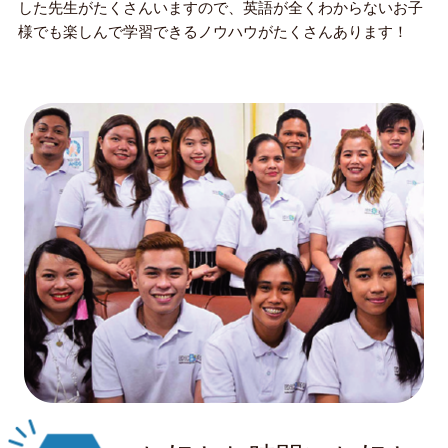
した先生がたくさんいますので、英語が全くわからないお子
様でも楽しんで学習できるノウハウがたくさんあります！