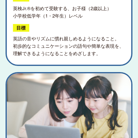
英検Jr.®を初めて受験する、お子様（2歳以上）
小学校低学年（1・2年生）レベル
目標
英語の音やリズムに慣れ親しめるようになること。
初歩的なコミュニケーションの語句や簡単な表現を、
理解できるようになることをめざします。