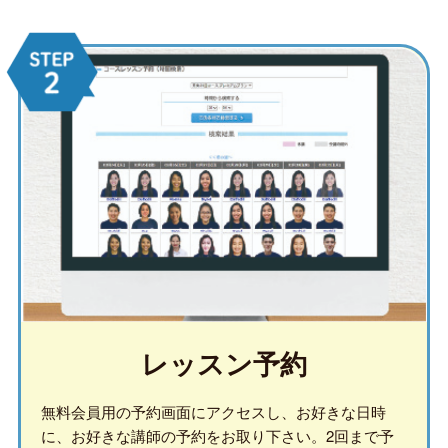
レッスン予約
無料会員用の予約画面にアクセスし、お好きな日時
に、お好きな講師の予約をお取り下さい。2回まで予