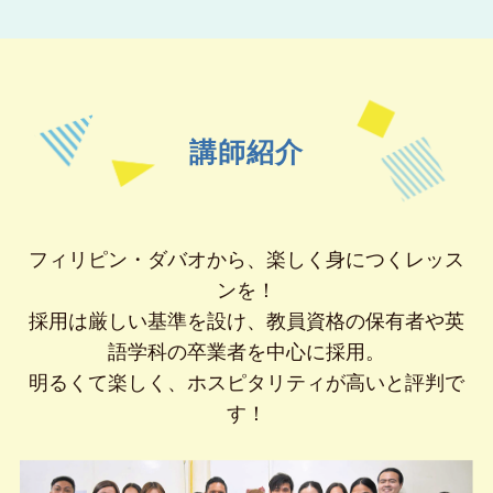
講師紹介
フィリピン・ダバオから、楽しく身につくレッス
ンを！
採用は厳しい基準を設け、教員資格の保有者や英
語学科の卒業者を中心に採用。
明るくて楽しく、ホスピタリティが高いと評判で
す！