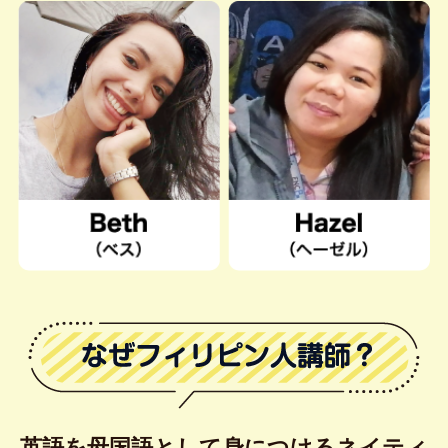
英語を母国語として身につけるネイティ