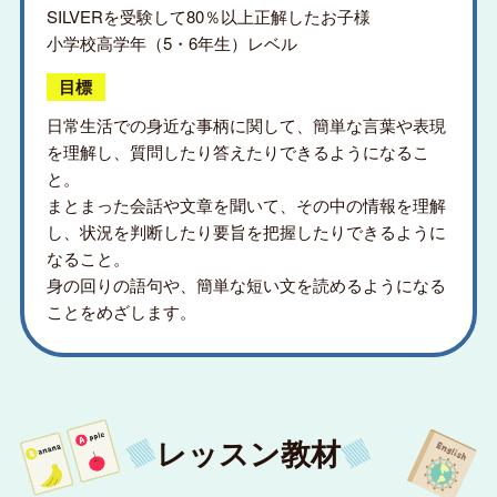
SILVERを受験して80％以上正解したお子様
小学校高学年（5・6年生）レベル
目標
日常生活での身近な事柄に関して、簡単な言葉や表現
を理解し、質問したり答えたりできるようになるこ
と。
まとまった会話や文章を聞いて、その中の情報を理解
し、状況を判断したり要旨を把握したりできるように
なること。
身の回りの語句や、簡単な短い文を読めるようになる
ことをめざします。
レッスン教材