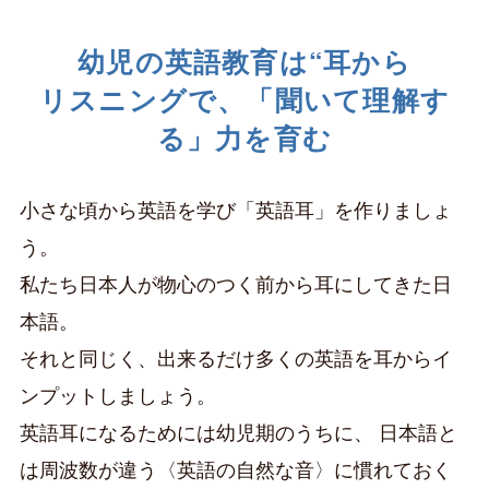
幼児の英語教育は“耳から
リスニングで、「聞いて理解す
る」力を育む
小さな頃から英語を学び「英語耳」を作りましょ
う。
私たち日本人が物心のつく前から耳にしてきた日
本語。
それと同じく、出来るだけ多くの英語を耳からイ
ンプットしましょう。
英語耳になるためには幼児期のうちに、
日本語と
は周波数が違う〈英語の自然な音〉に慣れておく