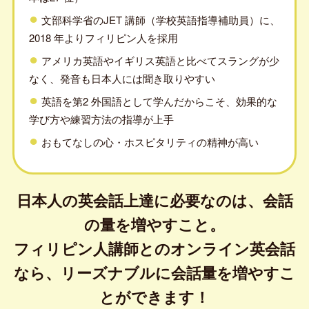
文部科学省のJET 講師（学校英語指導補助員）に、
2018 年よりフィリピン人を採用
アメリカ英語やイギリス英語と比べてスラングが少
なく、発音も日本人には聞き取りやすい
英語を第2 外国語として学んだからこそ、効果的な
学び方や練習方法の指導が上手
おもてなしの心・ホスピタリティの精神が高い
日本人の英会話上達に必要なのは、会話
の量を増やすこと。
フィリピン人講師とのオンライン英会話
なら、リーズナブルに会話量を増やすこ
とができます！