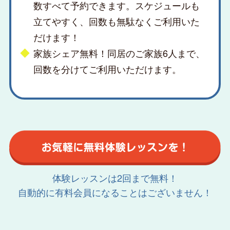
数すべて予約できます。スケジュールも
立てやすく、回数も無駄なくご利用いた
だけます！
家族シェア無料！同居のご家族6人まで、
回数を分けてご利用いただけます。
体験レッスンは2回まで無料！
自動的に有料会員になることはございません！