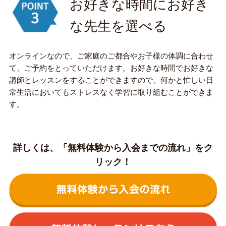
お好きな時間にお好き
な先生を選べる
オンラインなので、ご家庭のご都合やお子様の体調に合わせ
て、ご予約をとっていただけます。お好きな時間でお好きな
講師とレッスンをすることができますので、何かと忙しい日
常生活においてもストレスなく学習に取り組むことができま
す。
詳しくは、「無料体験から入会までの流れ」をク
リック！