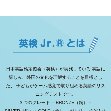
日本英語検定協会（英検）が実施している
英語に
親しみ、外国の文化を理解することを目標とし
た、
子どもがゲーム感覚で取り組める英語のリス
ニングテストです。
３つのグレード--- BRONZE（銅）・
SILVER（銀）・GOLD（金）--- があり、
子どもの