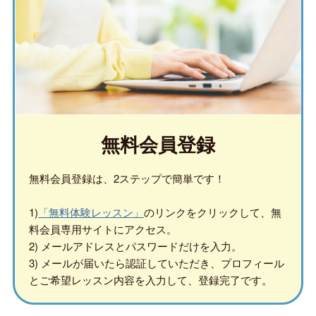
無料会員登録
無料会員登録は、2ステップで簡単です！
1)
「無料体験レッスン」
のリンクをクリックして、無
料会員専用サイトにアクセス。
2) メールアドレスとパスワードだけを入力。
3) メールが届いたら認証していただき、プロフィール
とご希望レッスン内容を入力して、登録完了です。