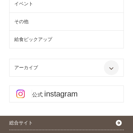
イベント
その他
給食ピックアップ
アーカイブ
instagram
公式
総合サイト