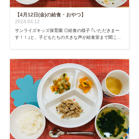
【4月12日(金)の給食・おやつ】
2024.04.12
サンライズキッズ保育園 ◎給食の様子 ｢いただきまー
す！！｣と、子どもたちの大きな声が給食室まで聞こ...