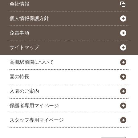
会社情報
個人情報保護方針
免責事項
サイトマップ
高槻駅前園について
園の特長
入園のご案内
保護者専用マイページ
スタッフ専用マイページ