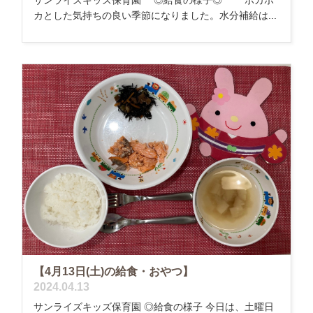
サンライズキッズ保育園 ◎給食の様子◎ ポカポ
カとした気持ちの良い季節になりました。水分補給は...
【4月13日(土)の給食・おやつ】
2024.04.13
サンライズキッズ保育園 ◎給食の様子 今日は、土曜日