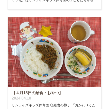
ップ煮』はサンライズキッズ保育園の子どもたちから...
【４月18日の給食・おやつ】
2024.04.18
サンライズキッズ保育園 ◎給食の様子 「おかわりくだ