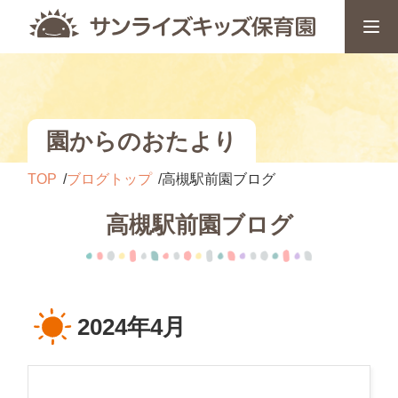
園からのおたより
TOP
ブログトップ
高槻駅前園ブログ
高槻駅前園ブログ
2024年4月